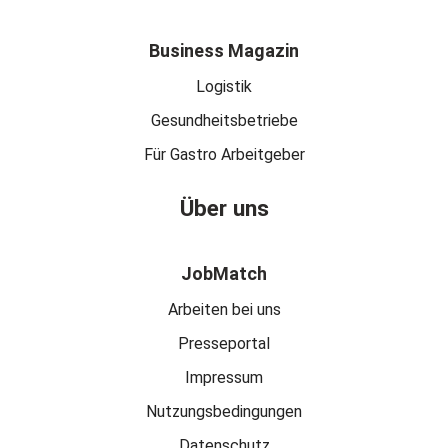
Business Magazin
Logistik
Gesundheitsbetriebe
Für Gastro Arbeitgeber
Über uns
JobMatch
Arbeiten bei uns
Presseportal
Impressum
Nutzungsbedingungen
Datenschutz