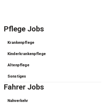
Pflege Jobs
Krankenpflege
Kinderkrankenpflege
Altenpflege
Sonstiges
Fahrer Jobs
Nahverkehr