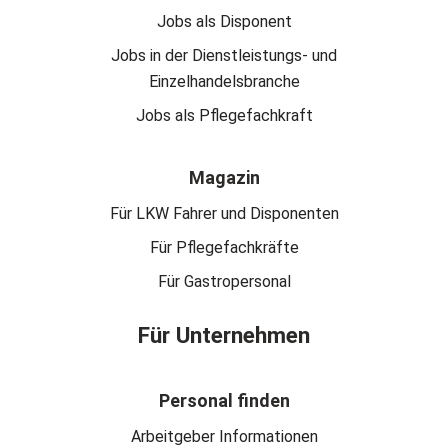
Jobs als Disponent
Jobs in der Dienstleistungs- und
Einzelhandelsbranche
Jobs als Pflegefachkraft
Magazin
Für LKW Fahrer und Disponenten
Für Pflegefachkräfte
Für Gastropersonal
Für Unternehmen
Personal finden
Arbeitgeber Informationen