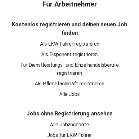
Für Arbeitnehmer
Kostenlos registrieren und deinen neuen Job
finden
Als LKW Fahrer registrieren
Als Disponent registrieren
Für Dienstleistungs- und Einzelhandelsberufe
registrieren
Als Pflegefachkraft registrieren
Alle Jobs
Jobs ohne Registrierung ansehen
Alle Jobangebote
Jobs für LKW Fahrer