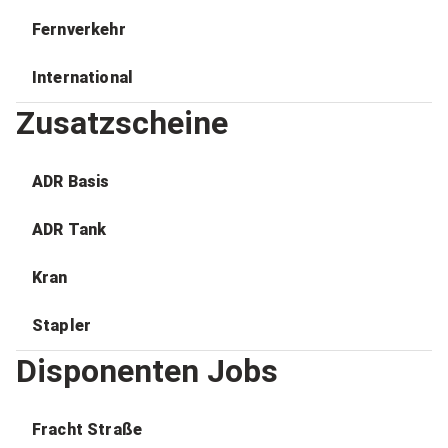
Fernverkehr
International
Zusatzscheine
ADR Basis
ADR Tank
Kran
Stapler
Disponenten Jobs
Fracht Straße