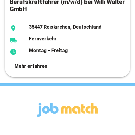
Berufskraftfahrer (m/w/d) bei Willi Walter
GmbH
35447 Reiskirchen, Deutschland
Fernverkehr
Montag - Freitag
Mehr erfahren