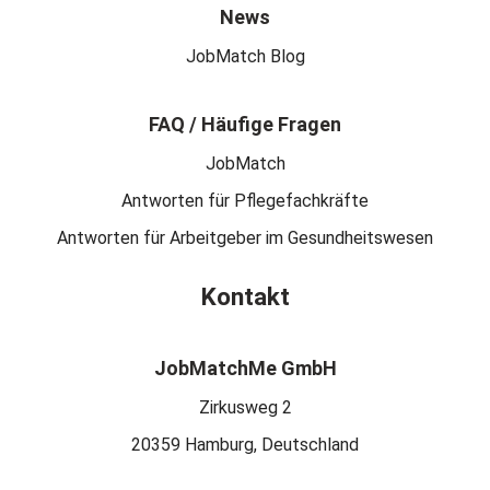
News
JobMatch Blog
FAQ / Häufige Fragen
JobMatch
Antworten für Pflegefachkräfte
Antworten für Arbeitgeber im Gesundheitswesen
Kontakt
JobMatchMe GmbH
Zirkusweg 2
20359 Hamburg, Deutschland