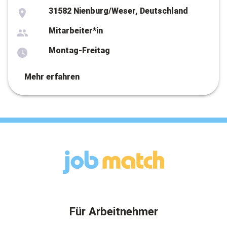
31582 Nienburg/Weser, Deutschland
Mitarbeiter*in
Montag-Freitag
Mehr erfahren
Für Arbeitnehmer