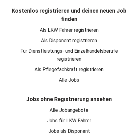
Kostenlos registrieren und deinen neuen Job
finden
Als LKW Fahrer registrieren
Als Disponent registrieren
Für Dienstleistungs- und Einzelhandelsberufe
registrieren
Als Pflegefachkraft registrieren
Alle Jobs
Jobs ohne Registrierung ansehen
Alle Jobangebote
Jobs für LKW Fahrer
Jobs als Disponent