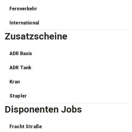
Fernverkehr
International
Zusatzscheine
ADR Basis
ADR Tank
Kran
Stapler
Disponenten Jobs
Fracht Straße