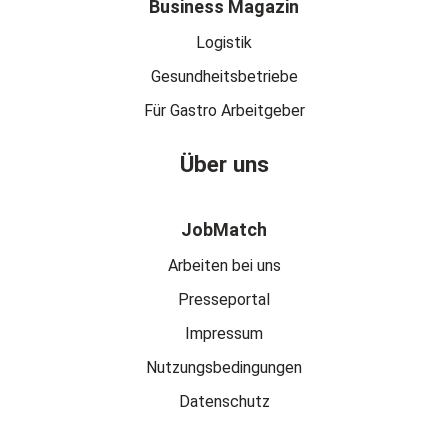
Business Magazin
Logistik
Gesundheitsbetriebe
Für Gastro Arbeitgeber
Über uns
JobMatch
Arbeiten bei uns
Presseportal
Impressum
Nutzungsbedingungen
Datenschutz