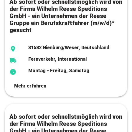
Ab sofort oder schnellstmöglich wird von
der Firma Wilhelm Reese Speditions
GmbH - ein Unternehmen der Reese
Gruppe ein Berufskraftfahrer (m/w/d)*
gesucht
31582 Nienburg/Weser, Deutschland
Fernverkehr, International
Montag - Freitag, Samstag
Mehr erfahren
Ab sofort oder schnellstmöglich wird von
der Firma Wilhelm Reese Speditions
GmbH - ein Unternehmen der Reese