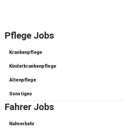
Pflege Jobs
Krankenpflege
Kinderkrankenpflege
Altenpflege
Sonstiges
Fahrer Jobs
Nahverkehr