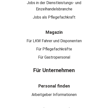
Jobs in der Dienstleistungs- und
Einzelhandelsbranche
Jobs als Pflegefachkraft
Magazin
Für LKW Fahrer und Disponenten
Für Pflegefachkräfte
Für Gastropersonal
Für Unternehmen
Personal finden
Arbeitgeber Informationen