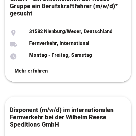
Gruppe ein Berufskraftfahrer (m/w/d)*
gesucht
31582 Nienburg/Weser, Deutschland
Fernverkehr, International
Montag - Freitag, Samstag
Mehr erfahren
Disponent (m/w/d) im internationalen
Fernverkehr bei der Wilhelm Reese
Speditions GmbH