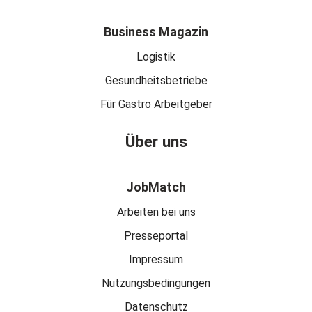
Business Magazin
Logistik
Gesundheitsbetriebe
Für Gastro Arbeitgeber
Über uns
JobMatch
Arbeiten bei uns
Presseportal
Impressum
Nutzungsbedingungen
Datenschutz