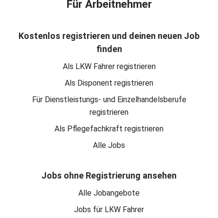
Für Arbeitnehmer
Kostenlos registrieren und deinen neuen Job
finden
Als LKW Fahrer registrieren
Als Disponent registrieren
Für Dienstleistungs- und Einzelhandelsberufe
registrieren
Als Pflegefachkraft registrieren
Alle Jobs
Jobs ohne Registrierung ansehen
Alle Jobangebote
Jobs für LKW Fahrer