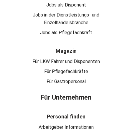
Jobs als Disponent
Jobs in der Dienstleistungs- und
Einzelhandelsbranche
Jobs als Pflegefachkraft
Magazin
Für LKW Fahrer und Disponenten
Für Pflegefachkräfte
Für Gastropersonal
Für Unternehmen
Personal finden
Arbeitgeber Informationen