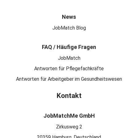
News
JobMatch Blog
FAQ / Häufige Fragen
JobMatch
Antworten für Pflegefachkräfte
Antworten für Arbeitgeber im Gesundheitswesen
Kontakt
JobMatchMe GmbH
Zirkusweg 2
20359 Hamburg, Deutschland