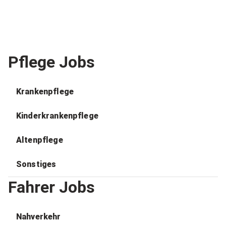
Pflege Jobs
Krankenpflege
Kinderkrankenpflege
Altenpflege
Sonstiges
Fahrer Jobs
Nahverkehr