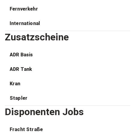
Fernverkehr
International
Zusatzscheine
ADR Basis
ADR Tank
Kran
Stapler
Disponenten Jobs
Fracht Straße