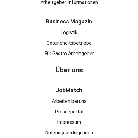
Arbeitgeber Informationen
Business Magazin
Logistik
Gesundheitsbetriebe
Für Gastro Arbeitgeber
Über uns
JobMatch
Arbeiten bei uns
Presseportal
Impressum
Nutzungsbedingungen