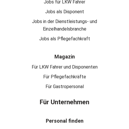
Jobs für LKW Fahrer
Jobs als Disponent
Jobs in der Dienstleistungs- und
Einzelhandelsbranche
Jobs als Pflegefachkraft
Magazin
Für LKW Fahrer und Disponenten
Für Pflegefachkräfte
Für Gastropersonal
Für Unternehmen
Personal finden