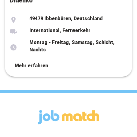
Didenko
49479 Ibbenbüren, Deutschland
International, Fernverkehr
Montag - Freitag, Samstag, Schicht,
Nachts
Mehr erfahren