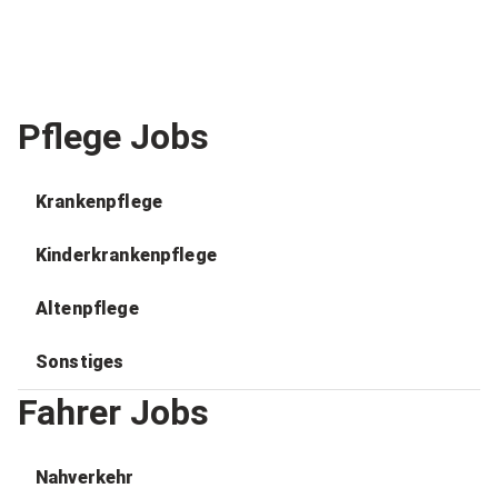
Pflege Jobs
Krankenpflege
Kinderkrankenpflege
Altenpflege
Sonstiges
Fahrer Jobs
Nahverkehr