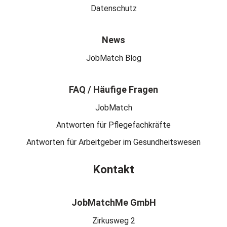
Datenschutz
News
JobMatch Blog
FAQ / Häufige Fragen
JobMatch
Antworten für Pflegefachkräfte
Antworten für Arbeitgeber im Gesundheitswesen
Kontakt
JobMatchMe GmbH
Zirkusweg 2