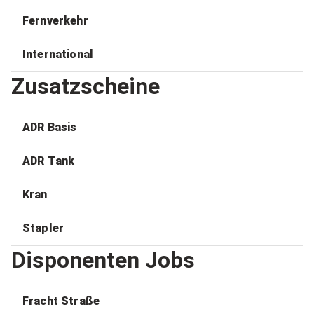
Fernverkehr
International
Zusatzscheine
ADR Basis
ADR Tank
Kran
Stapler
Disponenten Jobs
Fracht Straße