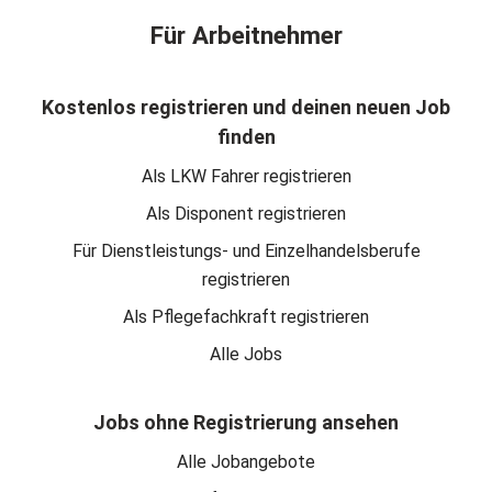
Für Arbeitnehmer
Kostenlos registrieren und deinen neuen Job
finden
Als LKW Fahrer registrieren
Als Disponent registrieren
Für Dienstleistungs- und Einzelhandelsberufe
registrieren
Als Pflegefachkraft registrieren
Alle Jobs
Jobs ohne Registrierung ansehen
Alle Jobangebote