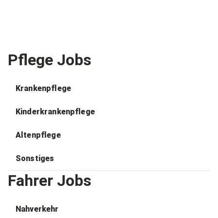
Pflege Jobs
Krankenpflege
Kinderkrankenpflege
Altenpflege
Sonstiges
Fahrer Jobs
Nahverkehr