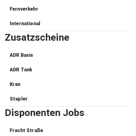
Fernverkehr
International
Zusatzscheine
ADR Basis
ADR Tank
Kran
Stapler
Disponenten Jobs
Fracht Straße