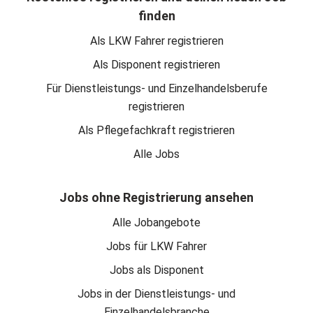
finden
Als LKW Fahrer registrieren
Als Disponent registrieren
Für Dienstleistungs- und Einzelhandelsberufe
registrieren
Als Pflegefachkraft registrieren
Alle Jobs
Jobs ohne Registrierung ansehen
Alle Jobangebote
Jobs für LKW Fahrer
Jobs als Disponent
Jobs in der Dienstleistungs- und
Einzelhandelsbranche