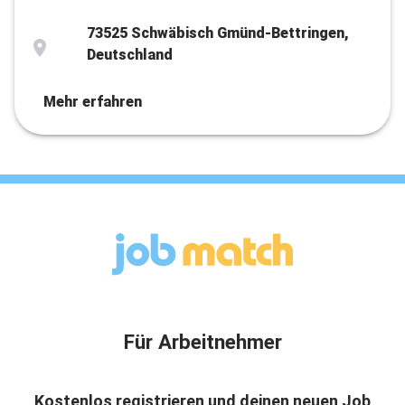
73525 Schwäbisch Gmünd-Bettringen,
Deutschland
Mehr erfahren
Für Arbeitnehmer
Kostenlos registrieren und deinen neuen Job