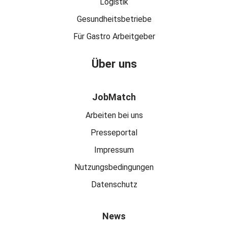
Logistik
Gesundheitsbetriebe
Für Gastro Arbeitgeber
Über uns
JobMatch
Arbeiten bei uns
Presseportal
Impressum
Nutzungsbedingungen
Datenschutz
News