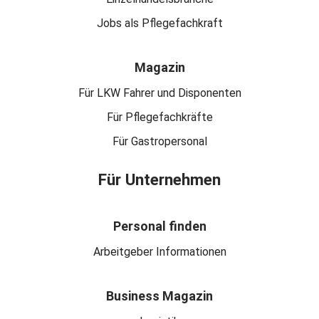
Jobs als Pflegefachkraft
Magazin
Für LKW Fahrer und Disponenten
Für Pflegefachkräfte
Für Gastropersonal
Für Unternehmen
Personal finden
Arbeitgeber Informationen
Business Magazin