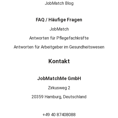
JobMatch Blog
FAQ / Häufige Fragen
JobMatch
Antworten für Pflegefachkräfte
Antworten für Arbeitgeber im Gesundheitswesen
Kontakt
JobMatchMe GmbH
Zirkusweg 2
20359 Hamburg, Deutschland
+49 40 87408088