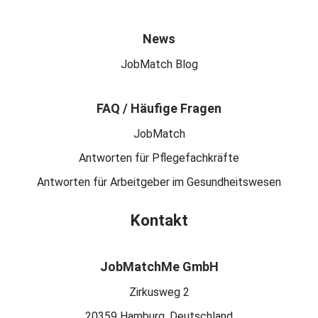
News
JobMatch Blog
FAQ / Häufige Fragen
JobMatch
Antworten für Pflegefachkräfte
Antworten für Arbeitgeber im Gesundheitswesen
Kontakt
JobMatchMe GmbH
Zirkusweg 2
20359 Hamburg, Deutschland