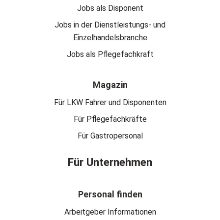
Jobs als Disponent
Jobs in der Dienstleistungs- und
Einzelhandelsbranche
Jobs als Pflegefachkraft
Magazin
Für LKW Fahrer und Disponenten
Für Pflegefachkräfte
Für Gastropersonal
Für Unternehmen
Personal finden
Arbeitgeber Informationen