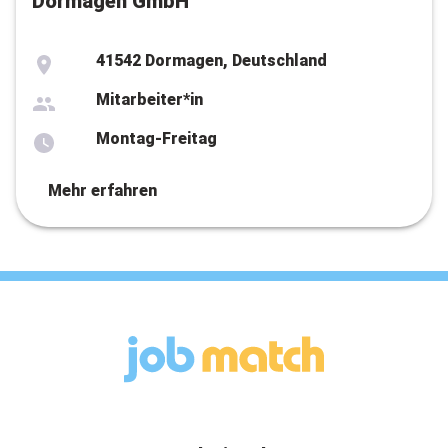
Dormagen GmbH
41542 Dormagen, Deutschland
Mitarbeiter*in
Montag-Freitag
Mehr erfahren