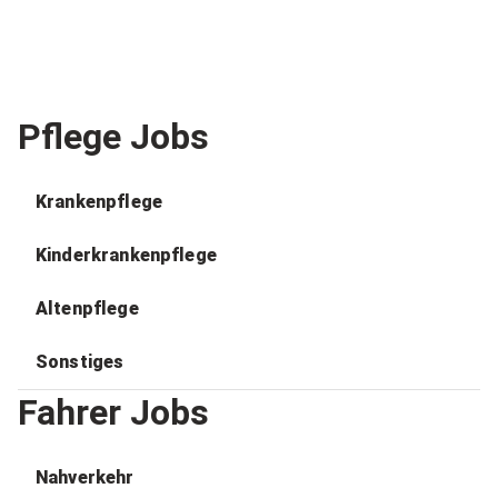
Pflege Jobs
Krankenpflege
Kinderkrankenpflege
Altenpflege
Sonstiges
Fahrer Jobs
Nahverkehr