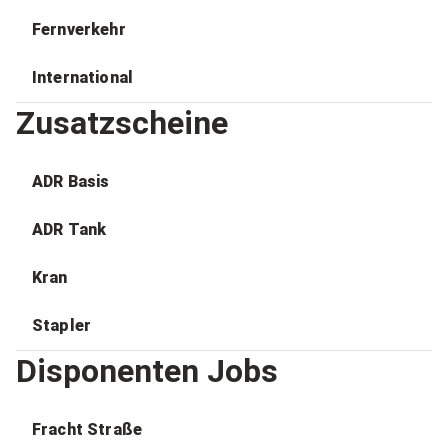
Fernverkehr
International
Zusatzscheine
ADR Basis
ADR Tank
Kran
Stapler
Disponenten Jobs
Fracht Straße