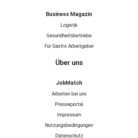
Business Magazin
Logistik
Gesundheitsbetriebe
Für Gastro Arbeitgeber
Über uns
JobMatch
Arbeiten bei uns
Presseportal
Impressum
Nutzungsbedingungen
Datenschutz