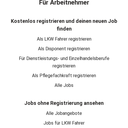
Für Arbeitnehmer
Kostenlos registrieren und deinen neuen Job
finden
Als LKW Fahrer registrieren
Als Disponent registrieren
Für Dienstleistungs- und Einzelhandelsberufe
registrieren
Als Pflegefachkraft registrieren
Alle Jobs
Jobs ohne Registrierung ansehen
Alle Jobangebote
Jobs für LKW Fahrer