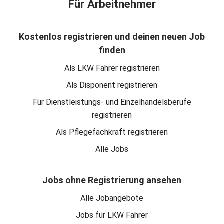
Für Arbeitnehmer
Kostenlos registrieren und deinen neuen Job
finden
Als LKW Fahrer registrieren
Als Disponent registrieren
Für Dienstleistungs- und Einzelhandelsberufe
registrieren
Als Pflegefachkraft registrieren
Alle Jobs
Jobs ohne Registrierung ansehen
Alle Jobangebote
Jobs für LKW Fahrer