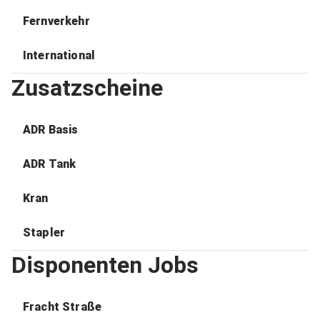
Fernverkehr
International
Zusatzscheine
ADR Basis
ADR Tank
Kran
Stapler
Disponenten Jobs
Fracht Straße