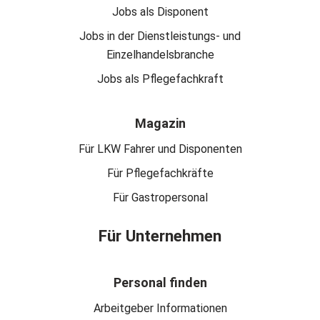
Jobs als Disponent
Jobs in der Dienstleistungs- und
Einzelhandelsbranche
Jobs als Pflegefachkraft
Magazin
Für LKW Fahrer und Disponenten
Für Pflegefachkräfte
Für Gastropersonal
Für Unternehmen
Personal finden
Arbeitgeber Informationen