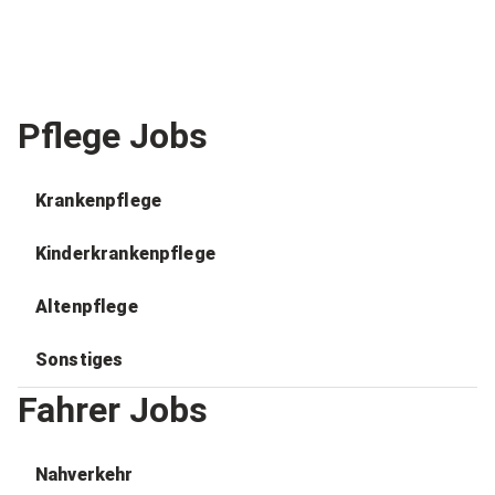
Pflege Jobs
Krankenpflege
Kinderkrankenpflege
Altenpflege
Sonstiges
Fahrer Jobs
Nahverkehr