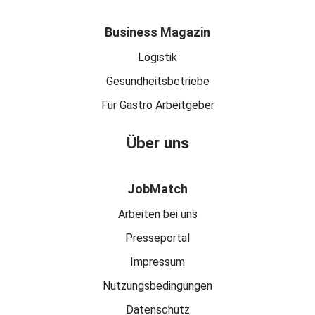
Business Magazin
Logistik
Gesundheitsbetriebe
Für Gastro Arbeitgeber
Über uns
JobMatch
Arbeiten bei uns
Presseportal
Impressum
Nutzungsbedingungen
Datenschutz