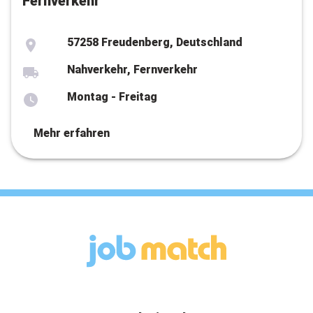
Fernverkehr
57258 Freudenberg, Deutschland
Nahverkehr, Fernverkehr
Montag - Freitag
Mehr erfahren