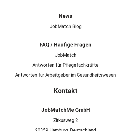
News
JobMatch Blog
FAQ / Häufige Fragen
JobMatch
Antworten für Pflegefachkräfte
Antworten für Arbeitgeber im Gesundheitswesen
Kontakt
JobMatchMe GmbH
Zirkusweg 2
20359 Hamburg, Deutschland