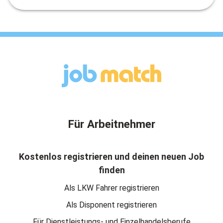
Für Arbeitnehmer
Kostenlos registrieren und deinen neuen Job
finden
Als LKW Fahrer registrieren
Als Disponent registrieren
Für Dienstleistungs- und Einzelhandelsberufe