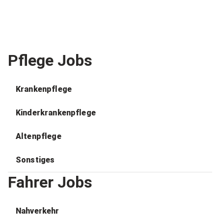
Pflege Jobs
Krankenpflege
Kinderkrankenpflege
Altenpflege
Sonstiges
Fahrer Jobs
Nahverkehr