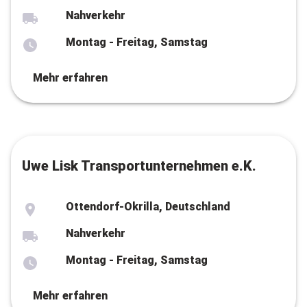
Nahverkehr
Montag - Freitag, Samstag
Mehr erfahren
Uwe Lisk Transportunternehmen e.K.
Ottendorf-Okrilla, Deutschland
Nahverkehr
Montag - Freitag, Samstag
Mehr erfahren