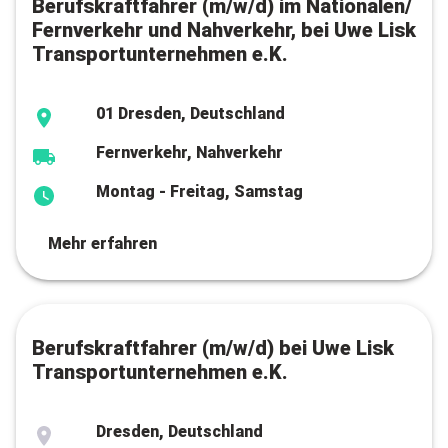
Berufskraftfahrer (m/w/d) im Nationalen/
Fernverkehr und Nahverkehr, bei Uwe Lisk
Transportunternehmen e.K.
01 Dresden, Deutschland
Fernverkehr, Nahverkehr
Montag - Freitag, Samstag
Mehr erfahren
Berufskraftfahrer (m/w/d) bei Uwe Lisk
Transportunternehmen e.K.
Dresden, Deutschland