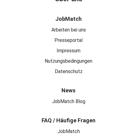
JobMatch
Arbeiten bei uns
Presseportal
Impressum
Nutzungsbedingungen
Datenschutz
News
JobMatch Blog
FAQ / Häufige Fragen
JobMatch