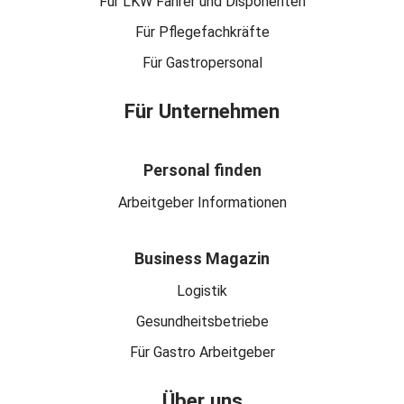
Für LKW Fahrer und Disponenten
Für Pflegefachkräfte
Für Gastropersonal
Für Unternehmen
Personal finden
Arbeitgeber Informationen
Business Magazin
Logistik
Gesundheitsbetriebe
Für Gastro Arbeitgeber
Über uns