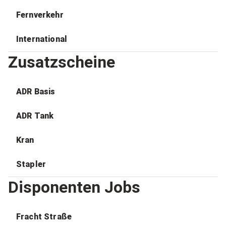
Fernverkehr
International
Zusatzscheine
ADR Basis
ADR Tank
Kran
Stapler
Disponenten Jobs
Fracht Straße