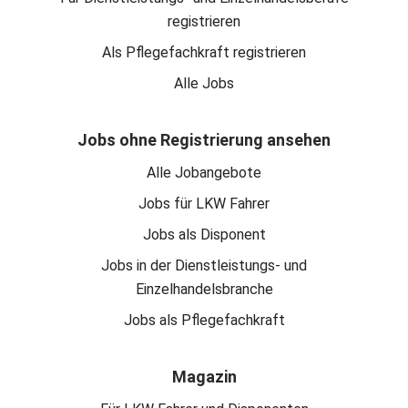
registrieren
Als Pflegefachkraft registrieren
Alle Jobs
Jobs ohne Registrierung ansehen
Alle Jobangebote
Jobs für LKW Fahrer
Jobs als Disponent
Jobs in der Dienstleistungs- und
Einzelhandelsbranche
Jobs als Pflegefachkraft
Magazin