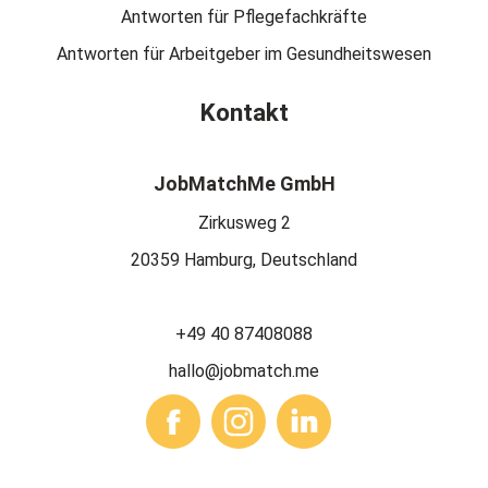
Antworten für Pflegefachkräfte
Antworten für Arbeitgeber im Gesundheitswesen
Kontakt
JobMatchMe GmbH
Zirkusweg 2
20359 Hamburg, Deutschland
+49 40 87408088
hallo@jobmatch.me