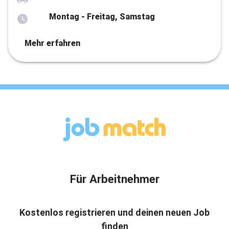
Montag - Freitag, Samstag
Mehr erfahren
Für Arbeitnehmer
Kostenlos registrieren und deinen neuen Job
finden