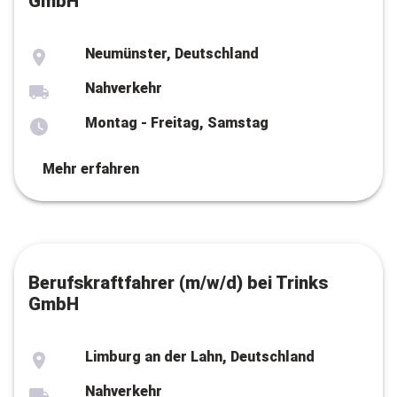
GmbH
Neumünster, Deutschland
Nahverkehr
Montag - Freitag, Samstag
Mehr erfahren
Berufskraftfahrer (m/w/d) bei Trinks
GmbH
Limburg an der Lahn, Deutschland
Nahverkehr