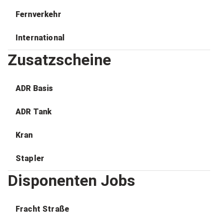
Fernverkehr
International
Zusatzscheine
ADR Basis
ADR Tank
Kran
Stapler
Disponenten Jobs
Fracht Straße