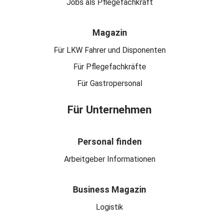
Jobs als Pflegefachkraft
Magazin
Für LKW Fahrer und Disponenten
Für Pflegefachkräfte
Für Gastropersonal
Für Unternehmen
Personal finden
Arbeitgeber Informationen
Business Magazin
Logistik