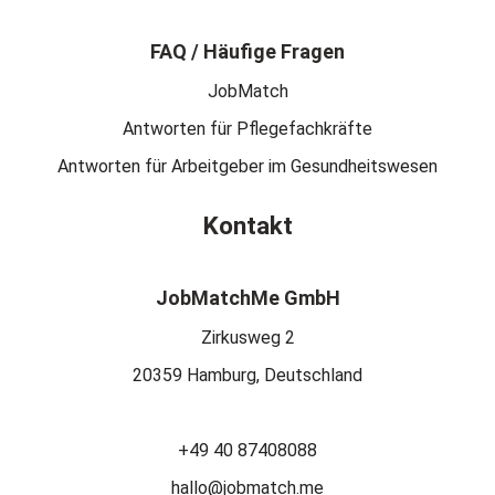
FAQ / Häufige Fragen
JobMatch
Antworten für Pflegefachkräfte
Antworten für Arbeitgeber im Gesundheitswesen
Kontakt
JobMatchMe GmbH
Zirkusweg 2
20359 Hamburg, Deutschland
+49 40 87408088
hallo@jobmatch.me