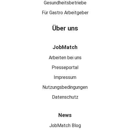
Gesundheitsbetriebe
Für Gastro Arbeitgeber
Über uns
JobMatch
Arbeiten bei uns
Presseportal
Impressum
Nutzungsbedingungen
Datenschutz
News
JobMatch Blog