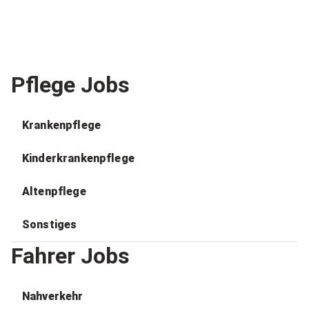
Pflege Jobs
Krankenpflege
Kinderkrankenpflege
Altenpflege
Sonstiges
Fahrer Jobs
Nahverkehr