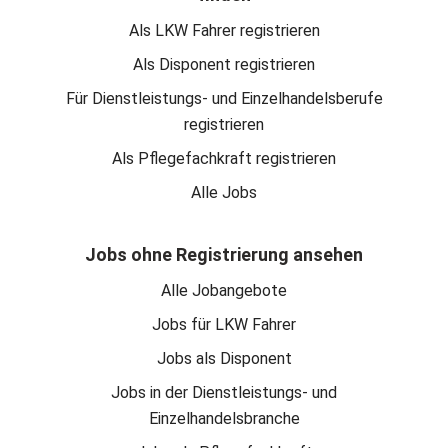
Als LKW Fahrer registrieren
Als Disponent registrieren
Für Dienstleistungs- und Einzelhandelsberufe
registrieren
Als Pflegefachkraft registrieren
Alle Jobs
Jobs ohne Registrierung ansehen
Alle Jobangebote
Jobs für LKW Fahrer
Jobs als Disponent
Jobs in der Dienstleistungs- und
Einzelhandelsbranche