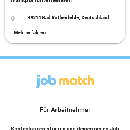
Transportunternehmen
49214 Bad Rothenfelde, Deutschland
Mehr erfahren
Für Arbeitnehmer
Kostenlos registrieren und deinen neuen Job