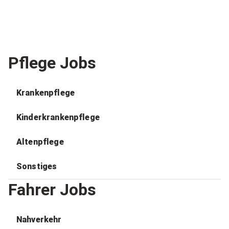
Pflege Jobs
Krankenpflege
Kinderkrankenpflege
Altenpflege
Sonstiges
Fahrer Jobs
Nahverkehr