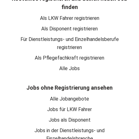
finden
Als LKW Fahrer registrieren
Als Disponent registrieren
Für Dienstleistungs- und Einzelhandelsberufe
registrieren
Als Pflegefachkraft registrieren
Alle Jobs
Jobs ohne Registrierung ansehen
Alle Jobangebote
Jobs für LKW Fahrer
Jobs als Disponent
Jobs in der Dienstleistungs- und
Einzelhandelsbranche