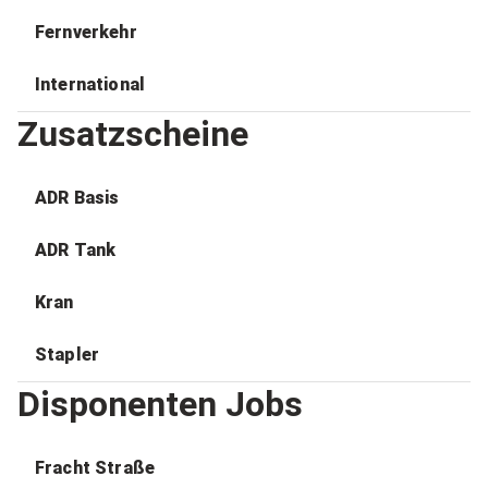
Fernverkehr
International
Zusatzscheine
ADR Basis
ADR Tank
Kran
Stapler
Disponenten Jobs
Fracht Straße