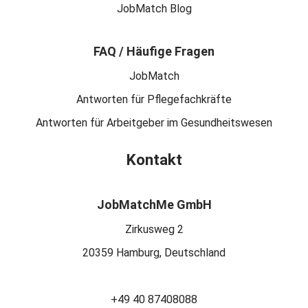
JobMatch Blog
FAQ / Häufige Fragen
JobMatch
Antworten für Pflegefachkräfte
Antworten für Arbeitgeber im Gesundheitswesen
Kontakt
JobMatchMe GmbH
Zirkusweg 2
20359 Hamburg, Deutschland
+49 40 87408088