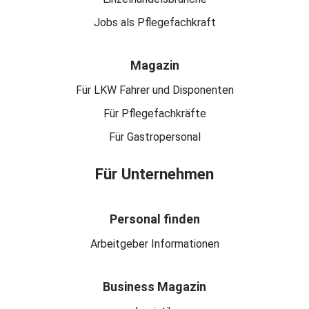
Jobs als Pflegefachkraft
Magazin
Für LKW Fahrer und Disponenten
Für Pflegefachkräfte
Für Gastropersonal
Für Unternehmen
Personal finden
Arbeitgeber Informationen
Business Magazin