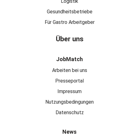
Logistik
Gesundheitsbetriebe
Für Gastro Arbeitgeber
Über uns
JobMatch
Arbeiten bei uns
Presseportal
Impressum
Nutzungsbedingungen
Datenschutz
News