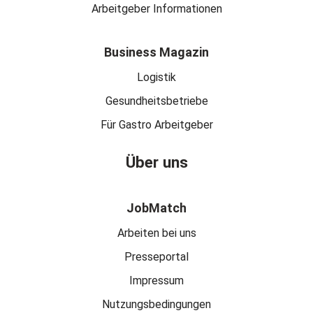
Arbeitgeber Informationen
Business Magazin
Logistik
Gesundheitsbetriebe
Für Gastro Arbeitgeber
Über uns
JobMatch
Arbeiten bei uns
Presseportal
Impressum
Nutzungsbedingungen