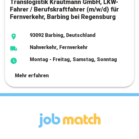
Translogistik Krautmann GmbH, LKW-
Fahrer / Berufskraftfahrer (m/w/d) für
Fernverkehr, Barbing bei Regensburg
93092 Barbing, Deutschland
Nahverkehr, Fernverkehr
Montag - Freitag, Samstag, Sonntag
Mehr erfahren