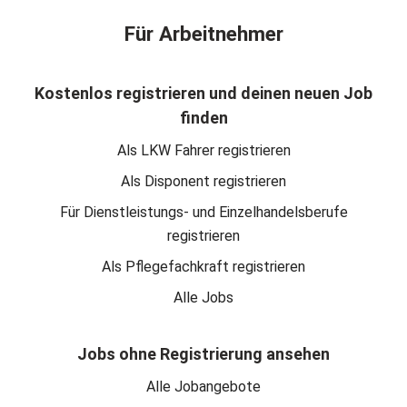
Für Arbeitnehmer
Kostenlos registrieren und deinen neuen Job
finden
Als LKW Fahrer registrieren
Als Disponent registrieren
Für Dienstleistungs- und Einzelhandelsberufe
registrieren
Als Pflegefachkraft registrieren
Alle Jobs
Jobs ohne Registrierung ansehen
Alle Jobangebote