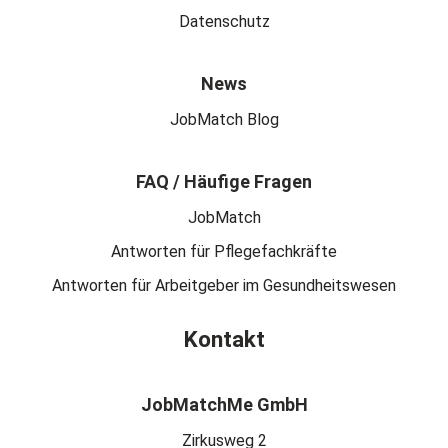
Datenschutz
News
JobMatch Blog
FAQ / Häufige Fragen
JobMatch
Antworten für Pflegefachkräfte
Antworten für Arbeitgeber im Gesundheitswesen
Kontakt
JobMatchMe GmbH
Zirkusweg 2