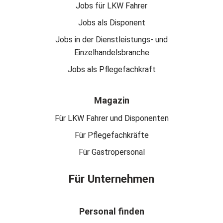
Jobs für LKW Fahrer
Jobs als Disponent
Jobs in der Dienstleistungs- und
Einzelhandelsbranche
Jobs als Pflegefachkraft
Magazin
Für LKW Fahrer und Disponenten
Für Pflegefachkräfte
Für Gastropersonal
Für Unternehmen
Personal finden