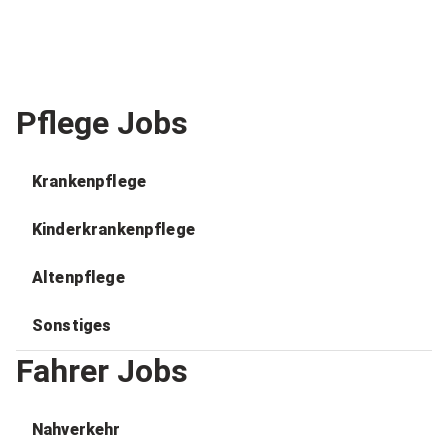
Pflege Jobs
Krankenpflege
Kinderkrankenpflege
Altenpflege
Sonstiges
Fahrer Jobs
Nahverkehr