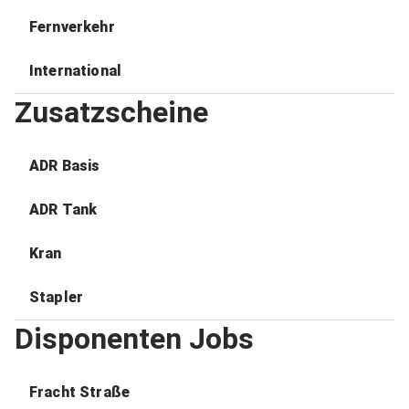
Fernverkehr
International
Zusatzscheine
ADR Basis
ADR Tank
Kran
Stapler
Disponenten Jobs
Fracht Straße