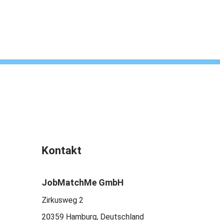
Kontakt
JobMatchMe GmbH
Zirkusweg 2
20359 Hamburg, Deutschland