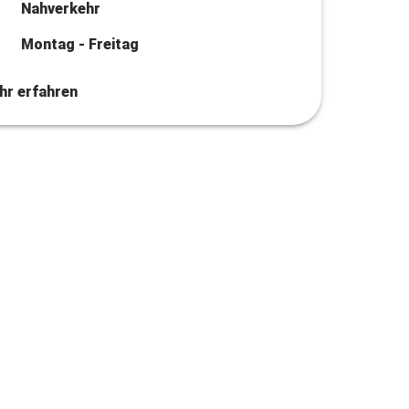
Nahverkehr
Montag - Freitag
hr erfahren