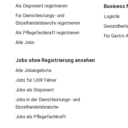
Als Disponent registrieren
Business 
Für Dienstleistungs- und
Logistik
Einzelhandelsberufe registrieren
Gesundheit
Als Pflegefachkraft registrieren
Für Gastro 
Alle Jobs
Jobs ohne Registrierung ansehen
Alle Jobangebote
Jobs für LKW Fahrer
Jobs als Disponent
Jobs in der Dienstleistungs- und
Einzelhandelsbranche
Jobs als Pflegefachkraft