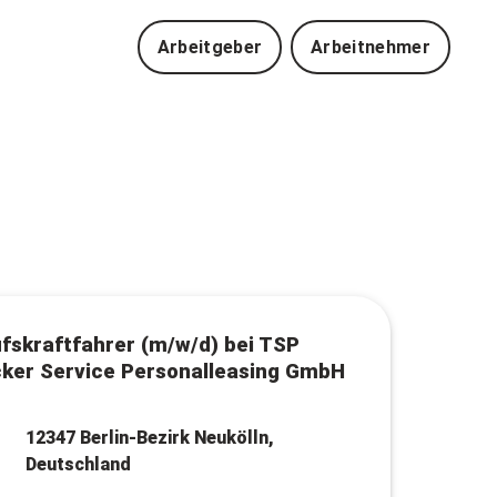
Arbeitgeber
Arbeitnehmer
fskraftfahrer (m/w/d) bei TSP
ker Service Personalleasing GmbH
12347 Berlin-Bezirk Neukölln,
Deutschland