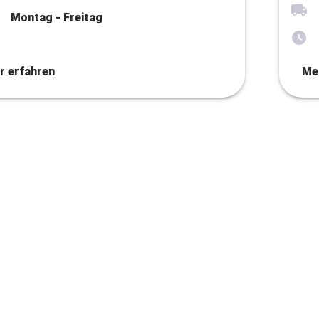
Montag - Freitag
r erfahren
Me