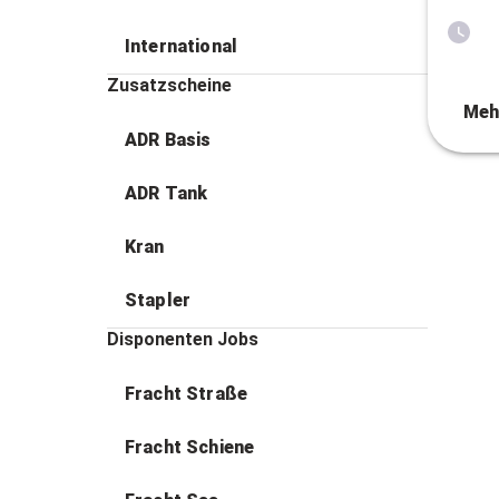
International
Zusatzscheine
Meh
ADR Basis
ADR Tank
Kran
Stapler
Disponenten Jobs
Fracht Straße
Fracht Schiene