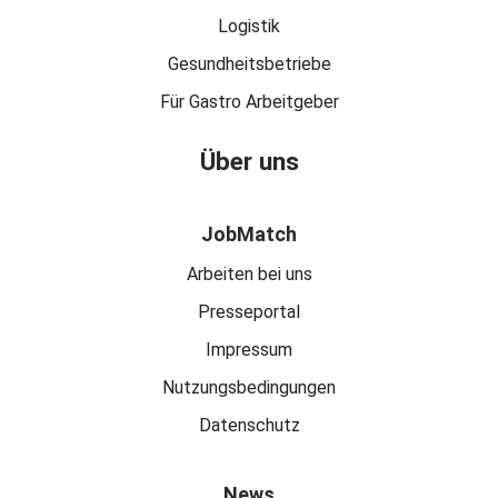
Logistik
Gesundheitsbetriebe
Für Gastro Arbeitgeber
Über uns
JobMatch
Arbeiten bei uns
Presseportal
Impressum
Nutzungsbedingungen
Datenschutz
News