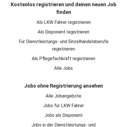
Kostenlos registrieren und deinen neuen Job
finden
Als LKW Fahrer registrieren
Als Disponent registrieren
Für Dienstleistungs- und Einzelhandelsberufe
registrieren
Als Pflegefachkraft registrieren
Alle Jobs
Jobs ohne Registrierung ansehen
Alle Jobangebote
Jobs für LKW Fahrer
Jobs als Disponent
Jobs in der Dienstleistungs- und