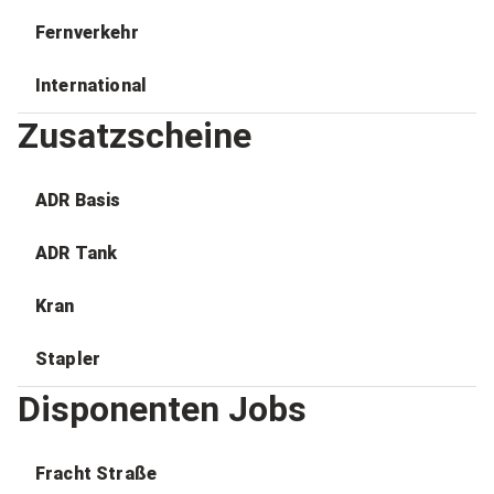
Fernverkehr
International
Zusatzscheine
ADR Basis
ADR Tank
Kran
Stapler
Disponenten Jobs
Fracht Straße