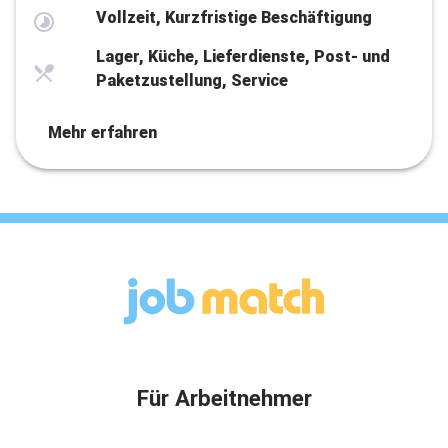
Vollzeit, Kurzfristige Beschäftigung
Lager, Küche, Lieferdienste, Post- und
Paketzustellung, Service
Mehr erfahren
Für Arbeitnehmer