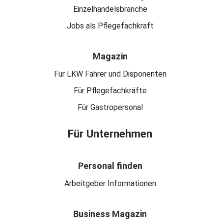
Einzelhandelsbranche
Jobs als Pflegefachkraft
Magazin
Für LKW Fahrer und Disponenten
Für Pflegefachkräfte
Für Gastropersonal
Für Unternehmen
Personal finden
Arbeitgeber Informationen
Business Magazin