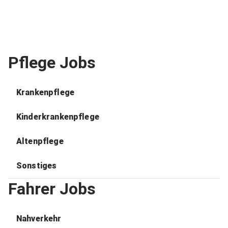
Pflege Jobs
Krankenpflege
Kinderkrankenpflege
Altenpflege
Sonstiges
Fahrer Jobs
Nahverkehr