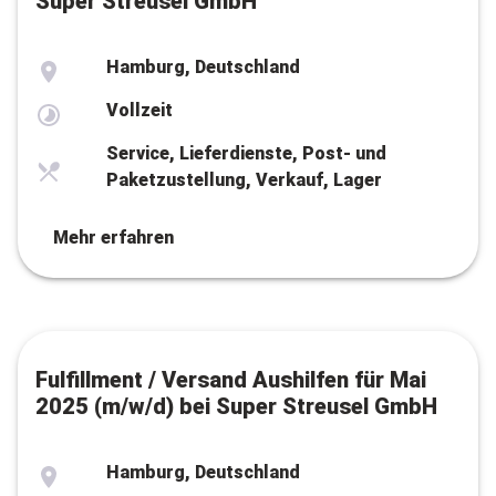
Super Streusel GmbH
Hamburg, Deutschland
Vollzeit
Service, Lieferdienste, Post- und
Paketzustellung, Verkauf, Lager
Mehr erfahren
Fulfillment / Versand Aushilfen für Mai
2025 (m/w/d) bei Super Streusel GmbH
Hamburg, Deutschland