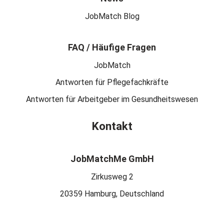
JobMatch Blog
FAQ / Häufige Fragen
JobMatch
Antworten für Pflegefachkräfte
Antworten für Arbeitgeber im Gesundheitswesen
Kontakt
JobMatchMe GmbH
Zirkusweg 2
20359 Hamburg, Deutschland