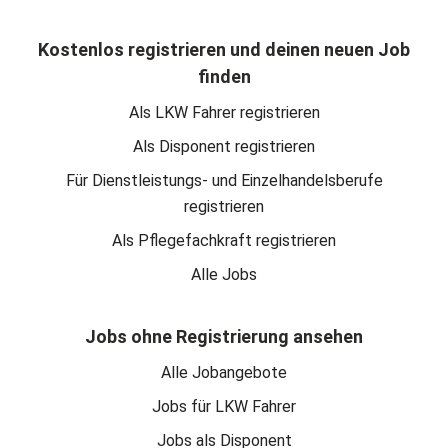
Kostenlos registrieren und deinen neuen Job
finden
Als LKW Fahrer registrieren
Als Disponent registrieren
Für Dienstleistungs- und Einzelhandelsberufe
registrieren
Als Pflegefachkraft registrieren
Alle Jobs
Jobs ohne Registrierung ansehen
Alle Jobangebote
Jobs für LKW Fahrer
Jobs als Disponent