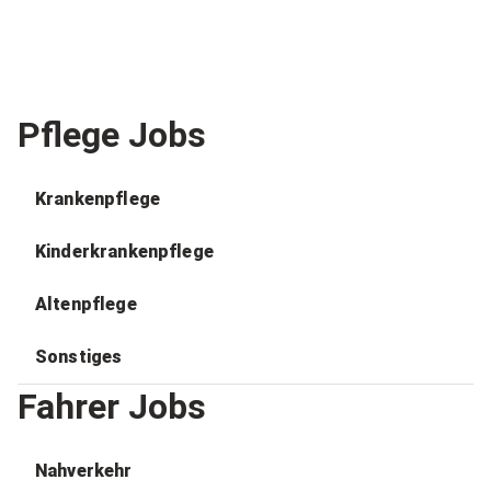
Pflege Jobs
Krankenpflege
Kinderkrankenpflege
Altenpflege
Sonstiges
Fahrer Jobs
Nahverkehr