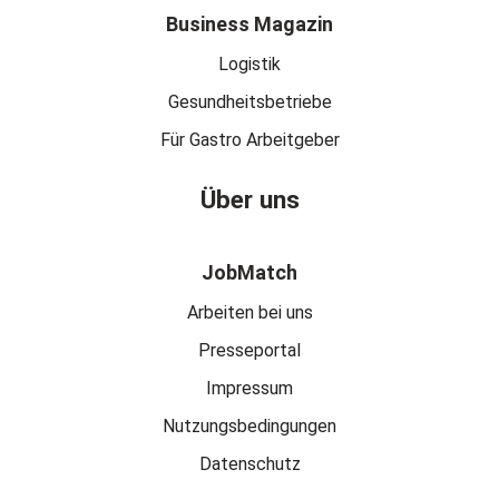
Business Magazin
Logistik
Gesundheitsbetriebe
Für Gastro Arbeitgeber
Über uns
JobMatch
Arbeiten bei uns
Presseportal
Impressum
Nutzungsbedingungen
Datenschutz