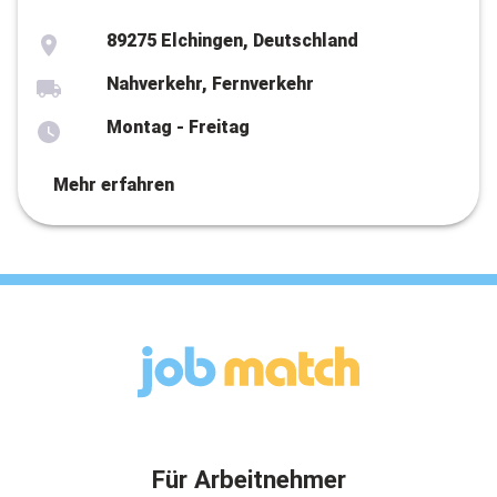
89275 Elchingen, Deutschland
Nahverkehr, Fernverkehr
Montag - Freitag
Mehr erfahren
Für Arbeitnehmer