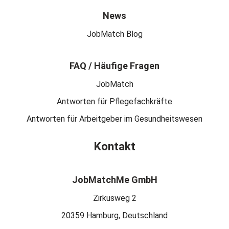
News
JobMatch Blog
FAQ / Häufige Fragen
JobMatch
Antworten für Pflegefachkräfte
Antworten für Arbeitgeber im Gesundheitswesen
Kontakt
JobMatchMe GmbH
Zirkusweg 2
20359 Hamburg, Deutschland