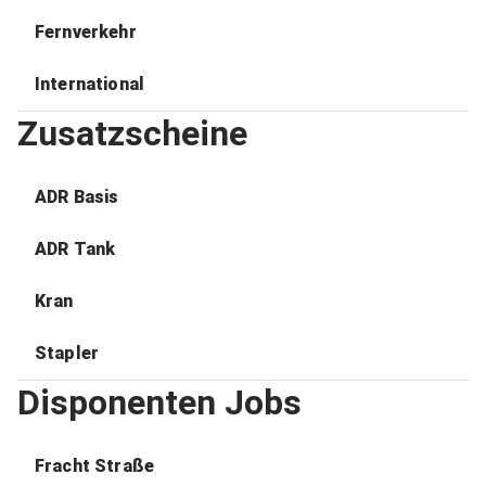
Fernverkehr
International
Zusatzscheine
ADR Basis
ADR Tank
Kran
Stapler
Disponenten Jobs
Fracht Straße