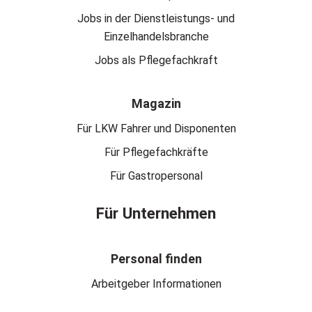
Jobs in der Dienstleistungs- und
Einzelhandelsbranche
Jobs als Pflegefachkraft
Magazin
Für LKW Fahrer und Disponenten
Für Pflegefachkräfte
Für Gastropersonal
Für Unternehmen
Personal finden
Arbeitgeber Informationen