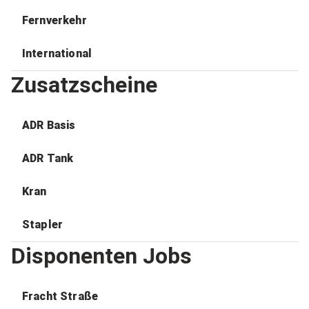
Fernverkehr
International
Zusatzscheine
ADR Basis
ADR Tank
Kran
Stapler
Disponenten Jobs
Fracht Straße