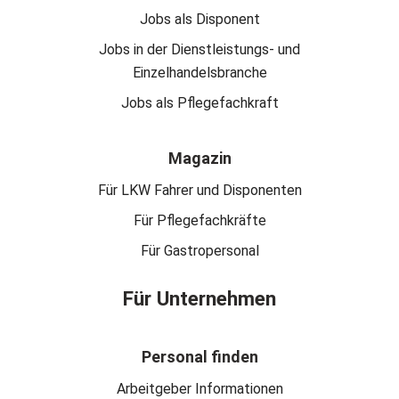
Jobs als Disponent
Jobs in der Dienstleistungs- und
Einzelhandelsbranche
Jobs als Pflegefachkraft
Magazin
Für LKW Fahrer und Disponenten
Für Pflegefachkräfte
Für Gastropersonal
Für Unternehmen
Personal finden
Arbeitgeber Informationen