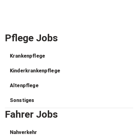
Pflege Jobs
Krankenpflege
Kinderkrankenpflege
Altenpflege
Sonstiges
Fahrer Jobs
Nahverkehr