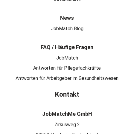
News
JobMatch Blog
FAQ / Häufige Fragen
JobMatch
Antworten für Pflegefachkräfte
Antworten für Arbeitgeber im Gesundheitswesen
Kontakt
JobMatchMe GmbH
Zirkusweg 2