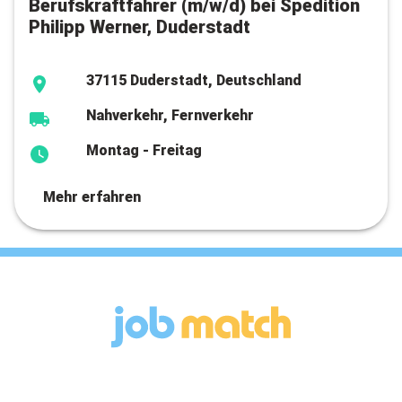
Berufskraftfahrer (m/w/d) bei Spedition
Philipp Werner, Duderstadt
37115 Duderstadt, Deutschland
Nahverkehr, Fernverkehr
Montag - Freitag
Mehr erfahren