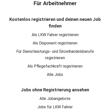
Für Arbeitnehmer
Kostenlos registrieren und deinen neuen Job
finden
Als LKW Fahrer registrieren
Als Disponent registrieren
Für Dienstleistungs- und Einzelhandelsberufe
registrieren
Als Pflegefachkraft registrieren
Alle Jobs
Jobs ohne Registrierung ansehen
Alle Jobangebote
Jobs für LKW Fahrer