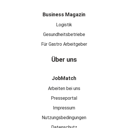
Business Magazin
Logistik
Gesundheitsbetriebe
Für Gastro Arbeitgeber
Über uns
JobMatch
Arbeiten bei uns
Presseportal
Impressum
Nutzungsbedingungen
Datenschutz