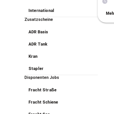
International
Meh
Zusatzscheine
ADR Basis
ADR Tank
Kran
Stapler
Disponenten Jobs
Fracht Straße
Fracht Schiene