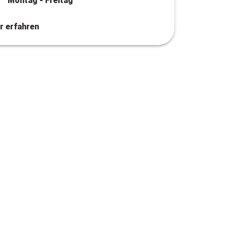
Montag - Freitag
r erfahren