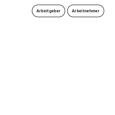
Arbeitgeber
Arbeitnehmer