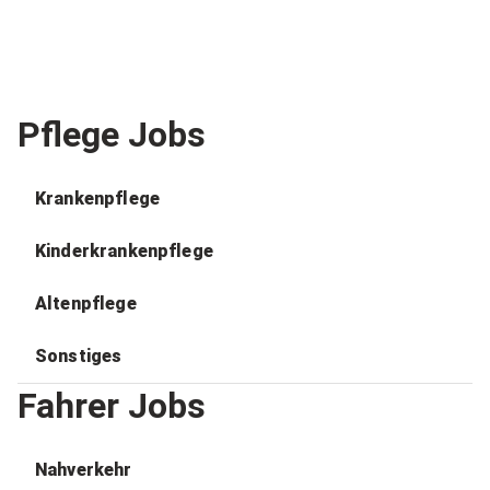
Pflege Jobs
Krankenpflege
Kinderkrankenpflege
Altenpflege
Sonstiges
Fahrer Jobs
Nahverkehr