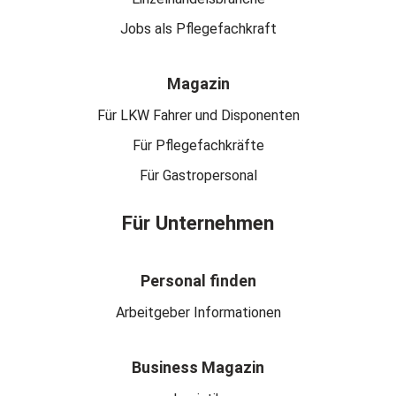
Jobs als Pflegefachkraft
Magazin
Für LKW Fahrer und Disponenten
Für Pflegefachkräfte
Für Gastropersonal
Für Unternehmen
Personal finden
Arbeitgeber Informationen
Business Magazin