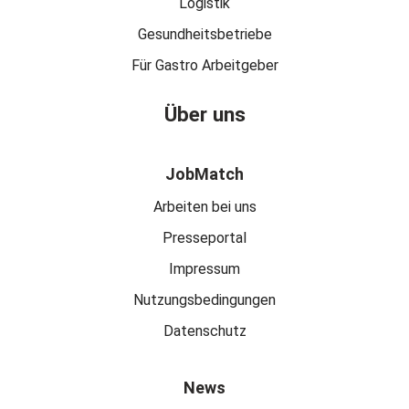
Logistik
Gesundheitsbetriebe
Für Gastro Arbeitgeber
Über uns
JobMatch
Arbeiten bei uns
Presseportal
Impressum
Nutzungsbedingungen
Datenschutz
News