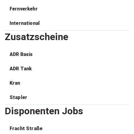
Fernverkehr
International
Zusatzscheine
ADR Basis
ADR Tank
Kran
Stapler
Disponenten Jobs
Fracht Straße