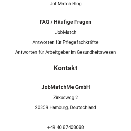
JobMatch Blog
FAQ / Häufige Fragen
JobMatch
Antworten für Pflegefachkräfte
Antworten für Arbeitgeber im Gesundheitswesen
Kontakt
JobMatchMe GmbH
Zirkusweg 2
20359 Hamburg, Deutschland
+49 40 87408088