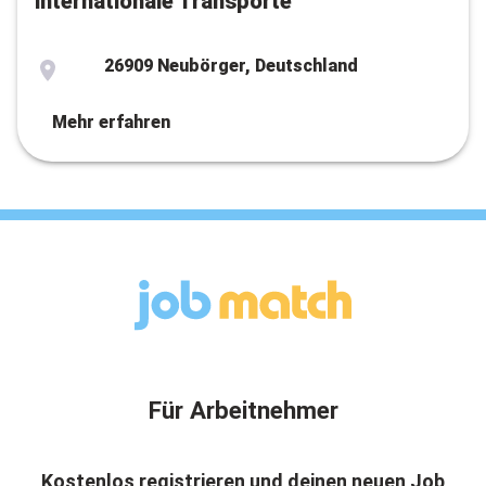
internationale Transporte
26909 Neubörger, Deutschland
Mehr erfahren
Für Arbeitnehmer
Kostenlos registrieren und deinen neuen Job