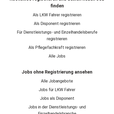
finden
Als LKW Fahrer registrieren
Als Disponent registrieren
Für Dienstleistungs- und Einzelhandelsberufe
registrieren
Als Pflegefachkraft registrieren
Alle Jobs
Jobs ohne Registrierung ansehen
Alle Jobangebote
Jobs für LKW Fahrer
Jobs als Disponent
Jobs in der Dienstleistungs- und
Einzelhandelsbranche