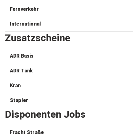
Fernverkehr
International
Zusatzscheine
ADR Basis
ADR Tank
Kran
Stapler
Disponenten Jobs
Fracht Straße