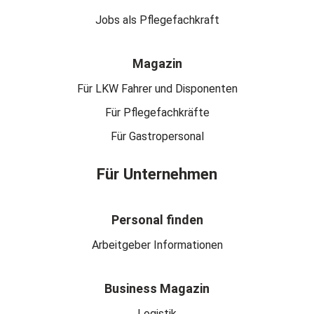
Jobs als Pflegefachkraft
Magazin
Für LKW Fahrer und Disponenten
Für Pflegefachkräfte
Für Gastropersonal
Für Unternehmen
Personal finden
Arbeitgeber Informationen
Business Magazin
Logistik