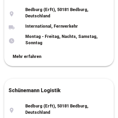
Bedburg (Erft), 50181 Bedburg,
Deutschland
International, Fernverkehr
Montag - Freitag, Nachts, Samstag,
Sonntag
Mehr erfahren
Schünemann Logistik
Bedburg (Erft), 50181 Bedburg,
Deutschland