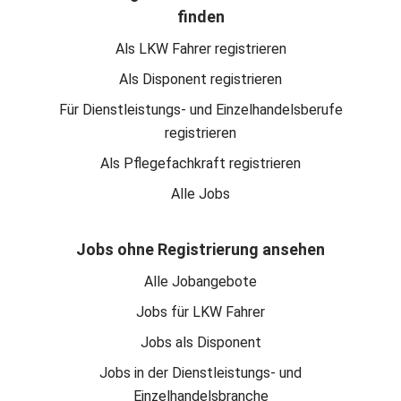
finden
Als LKW Fahrer registrieren
Als Disponent registrieren
Für Dienstleistungs- und Einzelhandelsberufe
registrieren
Als Pflegefachkraft registrieren
Alle Jobs
Jobs ohne Registrierung ansehen
Alle Jobangebote
Jobs für LKW Fahrer
Jobs als Disponent
Jobs in der Dienstleistungs- und
Einzelhandelsbranche