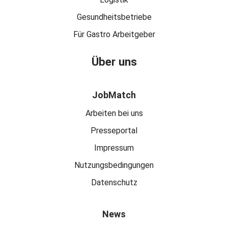
Gesundheitsbetriebe
Für Gastro Arbeitgeber
Über uns
JobMatch
Arbeiten bei uns
Presseportal
Impressum
Nutzungsbedingungen
Datenschutz
News