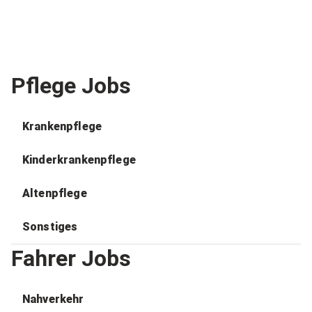
Pflege Jobs
Krankenpflege
Kinderkrankenpflege
Altenpflege
Sonstiges
Fahrer Jobs
Nahverkehr