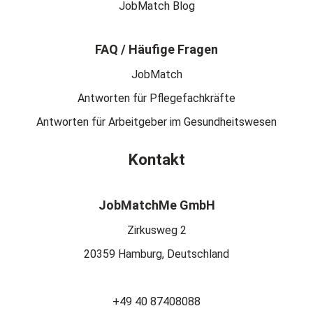
JobMatch Blog
FAQ / Häufige Fragen
JobMatch
Antworten für Pflegefachkräfte
Antworten für Arbeitgeber im Gesundheitswesen
Kontakt
JobMatchMe GmbH
Zirkusweg 2
20359 Hamburg, Deutschland
+49 40 87408088