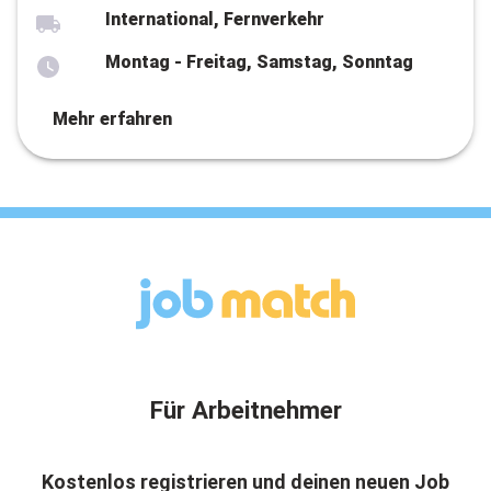
International, Fernverkehr
Montag - Freitag, Samstag, Sonntag
Mehr erfahren
Für Arbeitnehmer
Kostenlos registrieren und deinen neuen Job