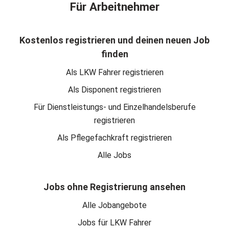
Für Arbeitnehmer
Kostenlos registrieren und deinen neuen Job
finden
Als LKW Fahrer registrieren
Als Disponent registrieren
Für Dienstleistungs- und Einzelhandelsberufe
registrieren
Als Pflegefachkraft registrieren
Alle Jobs
Jobs ohne Registrierung ansehen
Alle Jobangebote
Jobs für LKW Fahrer