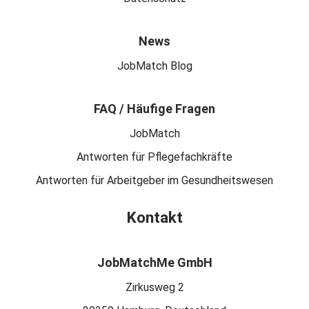
News
JobMatch Blog
FAQ / Häufige Fragen
JobMatch
Antworten für Pflegefachkräfte
Antworten für Arbeitgeber im Gesundheitswesen
Kontakt
JobMatchMe GmbH
Zirkusweg 2