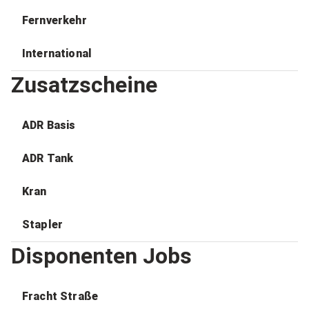
Fernverkehr
International
Zusatzscheine
ADR Basis
ADR Tank
Kran
Stapler
Disponenten Jobs
Fracht Straße