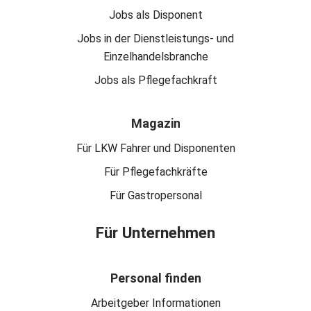
Jobs als Disponent
Jobs in der Dienstleistungs- und
Einzelhandelsbranche
Jobs als Pflegefachkraft
Magazin
Für LKW Fahrer und Disponenten
Für Pflegefachkräfte
Für Gastropersonal
Für Unternehmen
Personal finden
Arbeitgeber Informationen