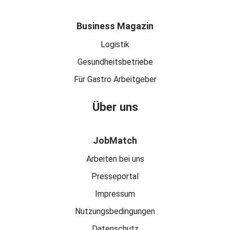
Business Magazin
Logistik
Gesundheitsbetriebe
Für Gastro Arbeitgeber
Über uns
JobMatch
Arbeiten bei uns
Presseportal
Impressum
Nutzungsbedingungen
Datenschutz