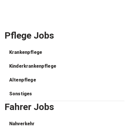
Pflege Jobs
Krankenpflege
Kinderkrankenpflege
Altenpflege
Sonstiges
Fahrer Jobs
Nahverkehr