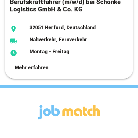
Berufskraftfahrer (m/w/d) bei Schönke
Logistics GmbH & Co. KG
32051 Herford, Deutschland
Nahverkehr, Fernverkehr
Montag - Freitag
Mehr erfahren