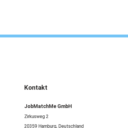
Kontakt
JobMatchMe GmbH
Zirkusweg 2
20359 Hamburg, Deutschland