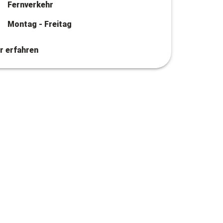
Fernverkehr
Montag - Freitag
r erfahren