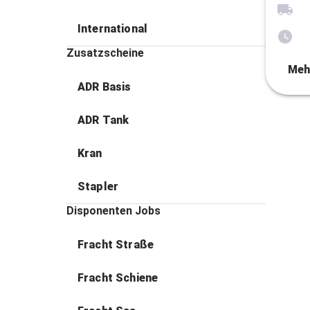
International
Zusatzscheine
Meh
ADR Basis
ADR Tank
Kran
Stapler
Disponenten Jobs
Fracht Straße
Fracht Schiene