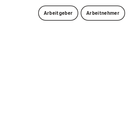
Arbeitgeber
Arbeitnehmer