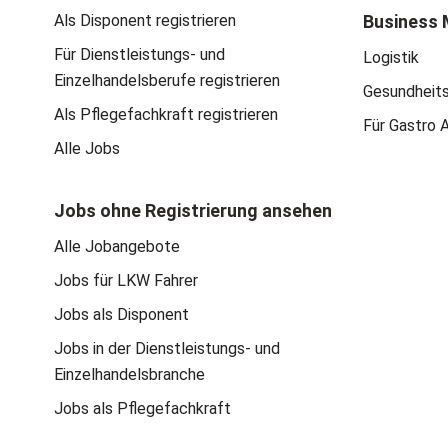
Als Disponent registrieren
Business 
Für Dienstleistungs- und
Logistik
Einzelhandelsberufe registrieren
Gesundheit
Als Pflegefachkraft registrieren
Für Gastro 
Alle Jobs
Jobs ohne Registrierung ansehen
Alle Jobangebote
Jobs für LKW Fahrer
Jobs als Disponent
Jobs in der Dienstleistungs- und
Einzelhandelsbranche
Jobs als Pflegefachkraft