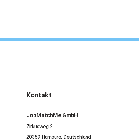
Kontakt
JobMatchMe GmbH
Zirkusweg 2
20359 Hamburg, Deutschland