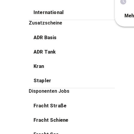
International
Meh
Zusatzscheine
ADR Basis
ADR Tank
Kran
Stapler
Disponenten Jobs
Fracht Straße
Fracht Schiene