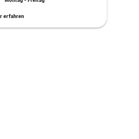
Montag - Freitag
r erfahren