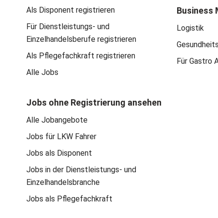
Als Disponent registrieren
Business 
Für Dienstleistungs- und
Logistik
Einzelhandelsberufe registrieren
Gesundheit
Als Pflegefachkraft registrieren
Für Gastro 
Alle Jobs
Jobs ohne Registrierung ansehen
Alle Jobangebote
Jobs für LKW Fahrer
Jobs als Disponent
Jobs in der Dienstleistungs- und
Einzelhandelsbranche
Jobs als Pflegefachkraft