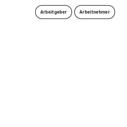
Arbeitgeber
Arbeitnehmer