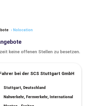
bote
›
Nolocation
angebote
zeit keine offenen Stellen zu besetzen.
Fahrer bei der SCS Stuttgart GmbH
Stuttgart, Deutschland
Nahverkehr, Fernverkehr, International