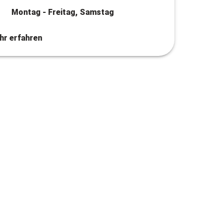
Montag - Freitag, Samstag
hr erfahren