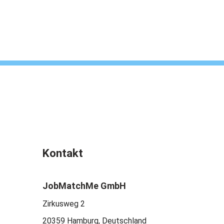
Kontakt
JobMatchMe GmbH
Zirkusweg 2
20359 Hamburg, Deutschland