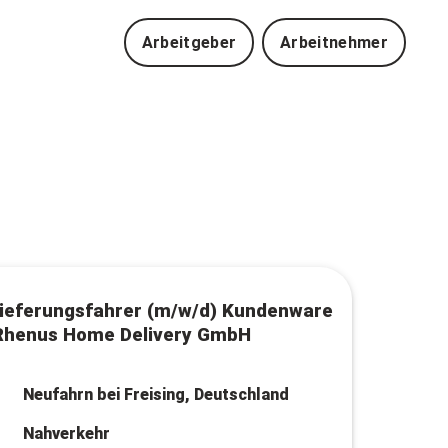
Arbeitgeber
Arbeitnehmer
ieferungsfahrer (m/w/d) Kundenware
 Rhenus Home Delivery GmbH
Neufahrn bei Freising, Deutschland
Nahverkehr