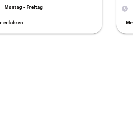
Montag - Freitag
r erfahren
Me