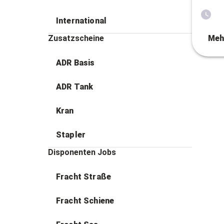
International
Zusatzscheine
Meh
ADR Basis
ADR Tank
Kran
Stapler
Disponenten Jobs
Fracht Straße
Fracht Schiene