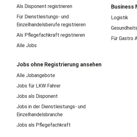
Als Disponent registrieren
Business 
Für Dienstleistungs- und
Logistik
Einzelhandelsberufe registrieren
Gesundheit
Als Pflegefachkraft registrieren
Für Gastro 
Alle Jobs
Jobs ohne Registrierung ansehen
Alle Jobangebote
Jobs für LKW Fahrer
Jobs als Disponent
Jobs in der Dienstleistungs- und
Einzelhandelsbranche
Jobs als Pflegefachkraft