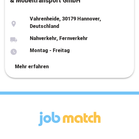
& Möbeltransport GmbH
Vahrenheide, 30179 Hannover,
Deutschland
Nahverkehr, Fernverkehr
Montag - Freitag
Mehr erfahren