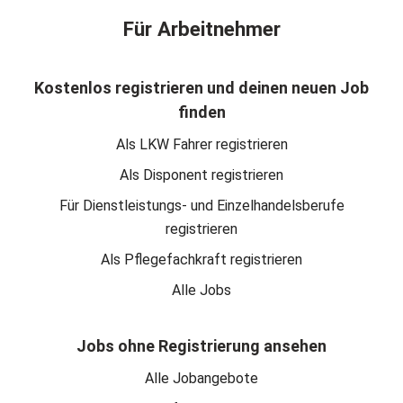
Für Arbeitnehmer
Kostenlos registrieren und deinen neuen Job
finden
Als LKW Fahrer registrieren
Als Disponent registrieren
Für Dienstleistungs- und Einzelhandelsberufe
registrieren
Als Pflegefachkraft registrieren
Alle Jobs
Jobs ohne Registrierung ansehen
Alle Jobangebote