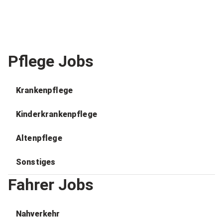
Pflege Jobs
Krankenpflege
Kinderkrankenpflege
Altenpflege
Sonstiges
Fahrer Jobs
Nahverkehr