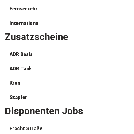
Fernverkehr
International
Zusatzscheine
ADR Basis
ADR Tank
Kran
Stapler
Disponenten Jobs
Fracht Straße