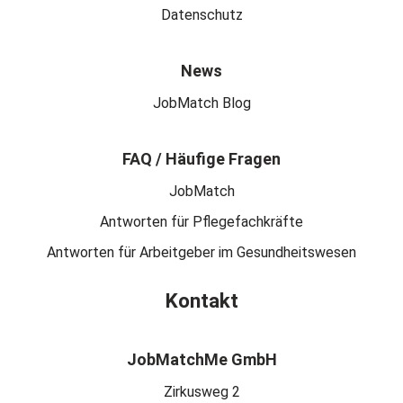
Datenschutz
News
JobMatch Blog
FAQ / Häufige Fragen
JobMatch
Antworten für Pflegefachkräfte
Antworten für Arbeitgeber im Gesundheitswesen
Kontakt
JobMatchMe GmbH
Zirkusweg 2