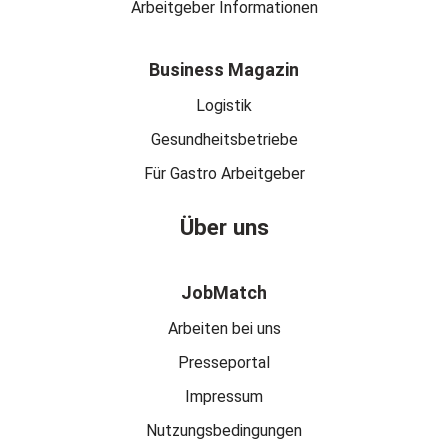
Arbeitgeber Informationen
Business Magazin
Logistik
Gesundheitsbetriebe
Für Gastro Arbeitgeber
Über uns
JobMatch
Arbeiten bei uns
Presseportal
Impressum
Nutzungsbedingungen