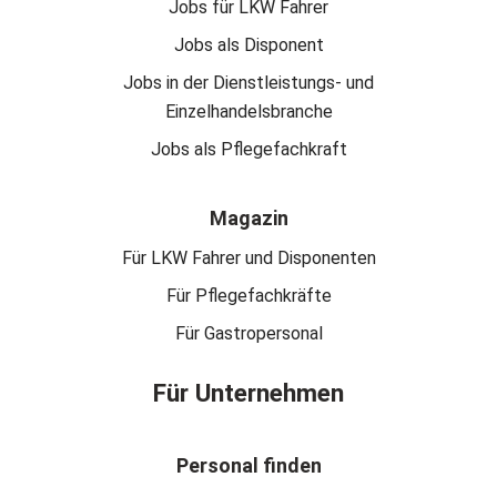
Jobs für LKW Fahrer
Jobs als Disponent
Jobs in der Dienstleistungs- und
Einzelhandelsbranche
Jobs als Pflegefachkraft
Magazin
Für LKW Fahrer und Disponenten
Für Pflegefachkräfte
Für Gastropersonal
Für Unternehmen
Personal finden