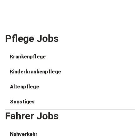
Pflege Jobs
Krankenpflege
Kinderkrankenpflege
Altenpflege
Sonstiges
Fahrer Jobs
Nahverkehr