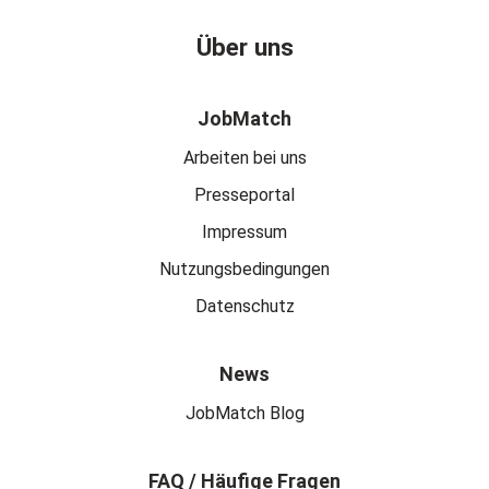
Über uns
JobMatch
Arbeiten bei uns
Presseportal
Impressum
Nutzungsbedingungen
Datenschutz
News
JobMatch Blog
FAQ / Häufige Fragen