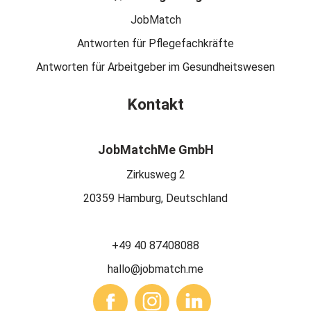
JobMatch
Antworten für Pflegefachkräfte
Antworten für Arbeitgeber im Gesundheitswesen
Kontakt
JobMatchMe GmbH
Zirkusweg 2
20359 Hamburg, Deutschland
+49 40 87408088
hallo@jobmatch.me