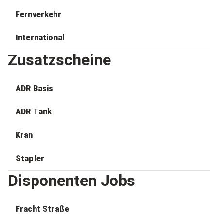
Fernverkehr
International
Zusatzscheine
ADR Basis
ADR Tank
Kran
Stapler
Disponenten Jobs
Fracht Straße