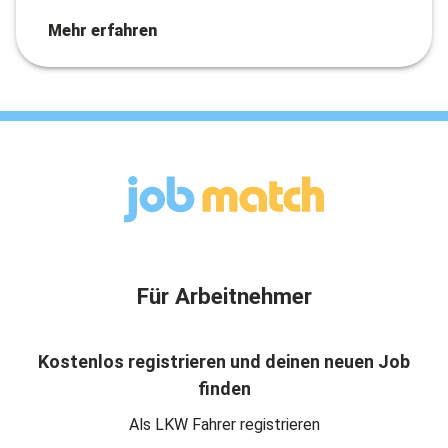
Mehr erfahren
Für Arbeitnehmer
Kostenlos registrieren und deinen neuen Job
finden
Als LKW Fahrer registrieren