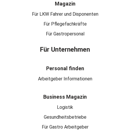
Magazin
Für LKW Fahrer und Disponenten
Für Pflegefachkräfte
Für Gastropersonal
Für Unternehmen
Personal finden
Arbeitgeber Informationen
Business Magazin
Logistik
Gesundheitsbetriebe
Für Gastro Arbeitgeber