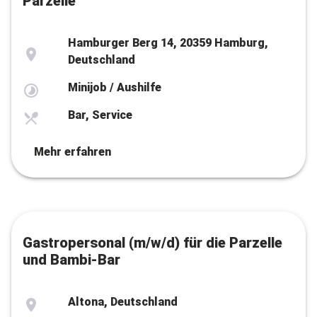
Parzelle
Hamburger Berg 14, 20359 Hamburg,
Deutschland
Minijob / Aushilfe
Bar, Service
Mehr erfahren
Gastropersonal (m/w/d) für die Parzelle
und Bambi-Bar
Altona, Deutschland