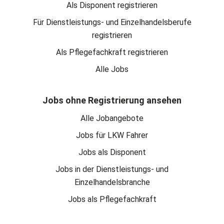
Als Disponent registrieren
Für Dienstleistungs- und Einzelhandelsberufe
registrieren
Als Pflegefachkraft registrieren
Alle Jobs
Jobs ohne Registrierung ansehen
Alle Jobangebote
Jobs für LKW Fahrer
Jobs als Disponent
Jobs in der Dienstleistungs- und
Einzelhandelsbranche
Jobs als Pflegefachkraft