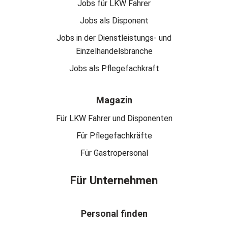
Jobs für LKW Fahrer
Jobs als Disponent
Jobs in der Dienstleistungs- und
Einzelhandelsbranche
Jobs als Pflegefachkraft
Magazin
Für LKW Fahrer und Disponenten
Für Pflegefachkräfte
Für Gastropersonal
Für Unternehmen
Personal finden