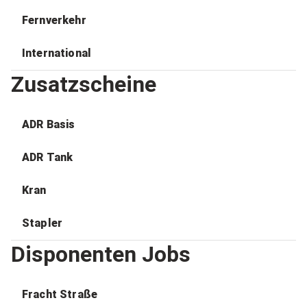
Fernverkehr
International
Zusatzscheine
ADR Basis
ADR Tank
Kran
Stapler
Disponenten Jobs
Fracht Straße