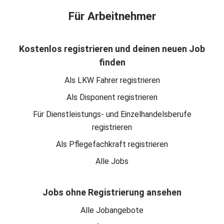
Für Arbeitnehmer
Kostenlos registrieren und deinen neuen Job
finden
Als LKW Fahrer registrieren
Als Disponent registrieren
Für Dienstleistungs- und Einzelhandelsberufe
registrieren
Als Pflegefachkraft registrieren
Alle Jobs
Jobs ohne Registrierung ansehen
Alle Jobangebote