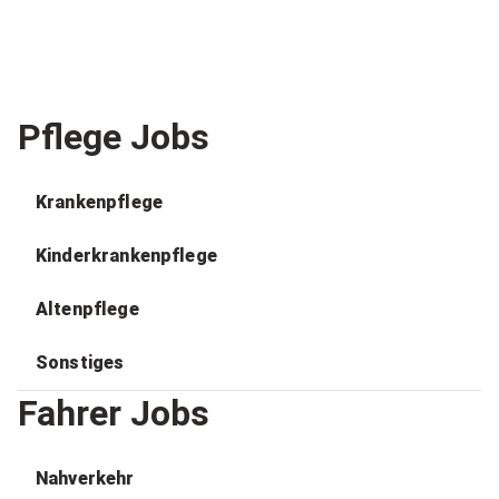
Pflege Jobs
Krankenpflege
Kinderkrankenpflege
Altenpflege
Sonstiges
Fahrer Jobs
Nahverkehr