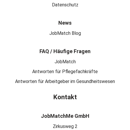
Datenschutz
News
JobMatch Blog
FAQ / Häufige Fragen
JobMatch
Antworten für Pflegefachkräfte
Antworten für Arbeitgeber im Gesundheitswesen
Kontakt
JobMatchMe GmbH
Zirkusweg 2