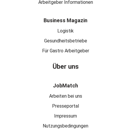
Arbeitgeber Informationen
Business Magazin
Logistik
Gesundheitsbetriebe
Für Gastro Arbeitgeber
Über uns
JobMatch
Arbeiten bei uns
Presseportal
Impressum
Nutzungsbedingungen