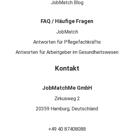
JobMatch Blog
FAQ / Häufige Fragen
JobMatch
Antworten für Pflegefachkräfte
Antworten für Arbeitgeber im Gesundheitswesen
Kontakt
JobMatchMe GmbH
Zirkusweg 2
20359 Hamburg, Deutschland
+49 40 87408088