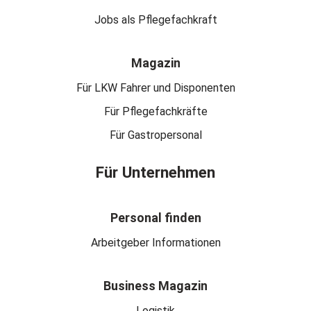
Jobs als Pflegefachkraft
Magazin
Für LKW Fahrer und Disponenten
Für Pflegefachkräfte
Für Gastropersonal
Für Unternehmen
Personal finden
Arbeitgeber Informationen
Business Magazin
Logistik