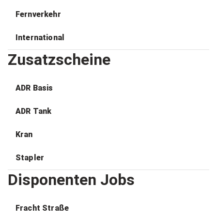
Fernverkehr
International
Zusatzscheine
ADR Basis
ADR Tank
Kran
Stapler
Disponenten Jobs
Fracht Straße