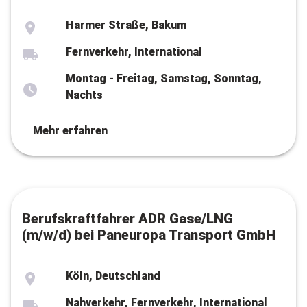
Harmer Straße, Bakum
Fernverkehr, International
Montag - Freitag, Samstag, Sonntag,
Nachts
Mehr erfahren
Berufskraftfahrer ADR Gase/LNG
(m/w/d) bei Paneuropa Transport GmbH
Köln, Deutschland
Nahverkehr, Fernverkehr, International