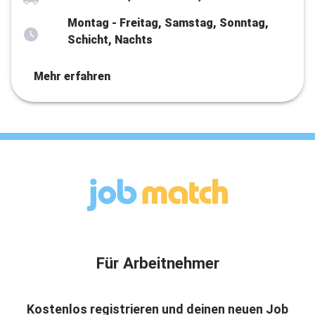
Montag - Freitag, Samstag, Sonntag,
Schicht, Nachts
Mehr erfahren
Für Arbeitnehmer
Kostenlos registrieren und deinen neuen Job