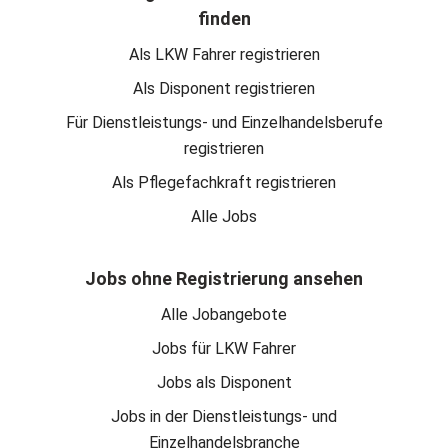
finden
Als LKW Fahrer registrieren
Als Disponent registrieren
Für Dienstleistungs- und Einzelhandelsberufe
registrieren
Als Pflegefachkraft registrieren
Alle Jobs
Jobs ohne Registrierung ansehen
Alle Jobangebote
Jobs für LKW Fahrer
Jobs als Disponent
Jobs in der Dienstleistungs- und
Einzelhandelsbranche