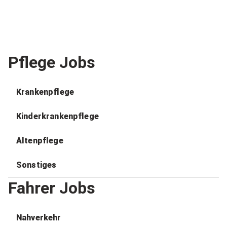
Pflege Jobs
Krankenpflege
Kinderkrankenpflege
Altenpflege
Sonstiges
Fahrer Jobs
Nahverkehr