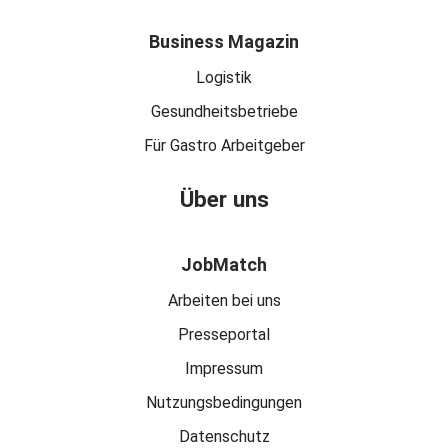
Business Magazin
Logistik
Gesundheitsbetriebe
Für Gastro Arbeitgeber
Über uns
JobMatch
Arbeiten bei uns
Presseportal
Impressum
Nutzungsbedingungen
Datenschutz