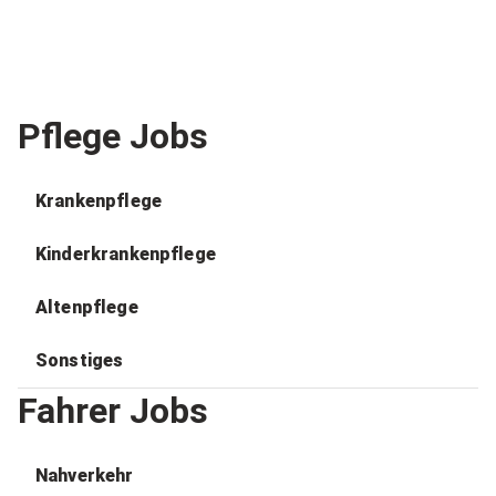
Pflege Jobs
Krankenpflege
Kinderkrankenpflege
Altenpflege
Sonstiges
Fahrer Jobs
Nahverkehr