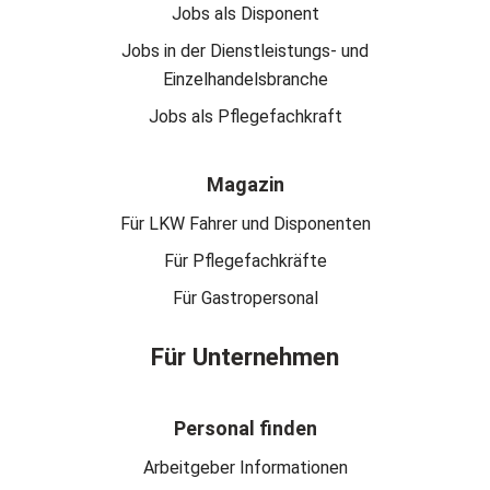
Jobs als Disponent
Jobs in der Dienstleistungs- und
Einzelhandelsbranche
Jobs als Pflegefachkraft
Magazin
Für LKW Fahrer und Disponenten
Für Pflegefachkräfte
Für Gastropersonal
Für Unternehmen
Personal finden
Arbeitgeber Informationen