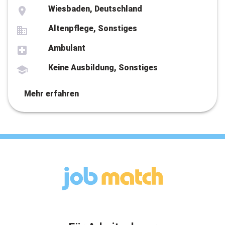
Wiesbaden, Deutschland
Altenpflege, Sonstiges
Ambulant
Keine Ausbildung, Sonstiges
Mehr erfahren