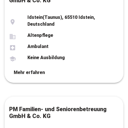
GmbH & Co. KG
Idstein(Taunus), 65510 Idstein,
Deutschland
Altenpflege
Ambulant
Keine Ausbildung
Mehr erfahren
PM Familien- und Seniorenbetreuung
GmbH & Co. KG