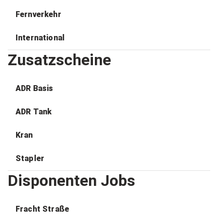
Fernverkehr
International
Zusatzscheine
ADR Basis
ADR Tank
Kran
Stapler
Disponenten Jobs
Fracht Straße