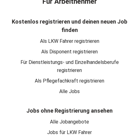
Für Arbeitnehmer
Kostenlos registrieren und deinen neuen Job
finden
Als LKW Fahrer registrieren
Als Disponent registrieren
Für Dienstleistungs- und Einzelhandelsberufe
registrieren
Als Pflegefachkraft registrieren
Alle Jobs
Jobs ohne Registrierung ansehen
Alle Jobangebote
Jobs für LKW Fahrer