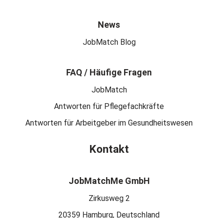
News
JobMatch Blog
FAQ / Häufige Fragen
JobMatch
Antworten für Pflegefachkräfte
Antworten für Arbeitgeber im Gesundheitswesen
Kontakt
JobMatchMe GmbH
Zirkusweg 2
20359 Hamburg, Deutschland