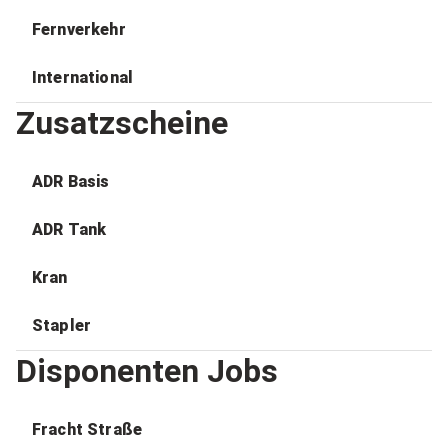
Fernverkehr
International
Zusatzscheine
ADR Basis
ADR Tank
Kran
Stapler
Disponenten Jobs
Fracht Straße