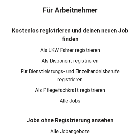
Für Arbeitnehmer
Kostenlos registrieren und deinen neuen Job
finden
Als LKW Fahrer registrieren
Als Disponent registrieren
Für Dienstleistungs- und Einzelhandelsberufe
registrieren
Als Pflegefachkraft registrieren
Alle Jobs
Jobs ohne Registrierung ansehen
Alle Jobangebote