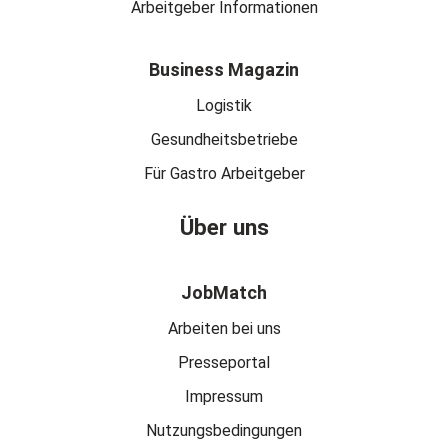
Arbeitgeber Informationen
Business Magazin
Logistik
Gesundheitsbetriebe
Für Gastro Arbeitgeber
Über uns
JobMatch
Arbeiten bei uns
Presseportal
Impressum
Nutzungsbedingungen