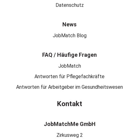
Datenschutz
News
JobMatch Blog
FAQ / Häufige Fragen
JobMatch
Antworten für Pflegefachkräfte
Antworten für Arbeitgeber im Gesundheitswesen
Kontakt
JobMatchMe GmbH
Zirkusweg 2