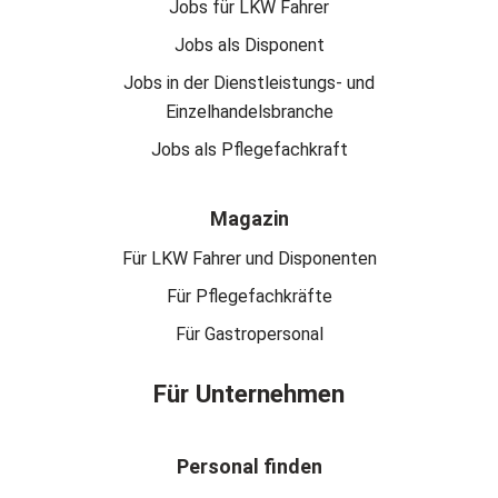
Jobs für LKW Fahrer
Jobs als Disponent
Jobs in der Dienstleistungs- und
Einzelhandelsbranche
Jobs als Pflegefachkraft
Magazin
Für LKW Fahrer und Disponenten
Für Pflegefachkräfte
Für Gastropersonal
Für Unternehmen
Personal finden