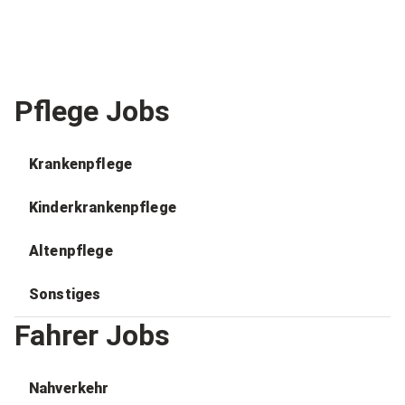
Pflege Jobs
Krankenpflege
Kinderkrankenpflege
Altenpflege
Sonstiges
Fahrer Jobs
Nahverkehr