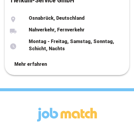
Tiefkühl-Service GmbH
Osnabrück, Deutschland
Nahverkehr, Fernverkehr
Montag - Freitag, Samstag, Sonntag,
Schicht, Nachts
Mehr erfahren