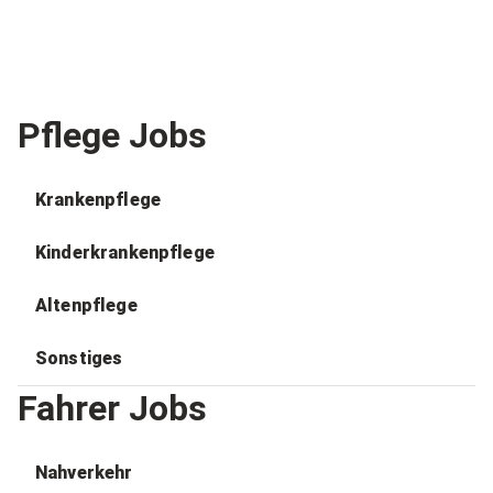
Pflege Jobs
Krankenpflege
Kinderkrankenpflege
Altenpflege
Sonstiges
Fahrer Jobs
Nahverkehr