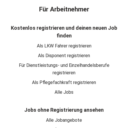
Für Arbeitnehmer
Kostenlos registrieren und deinen neuen Job
finden
Als LKW Fahrer registrieren
Als Disponent registrieren
Für Dienstleistungs- und Einzelhandelsberufe
registrieren
Als Pflegefachkraft registrieren
Alle Jobs
Jobs ohne Registrierung ansehen
Alle Jobangebote