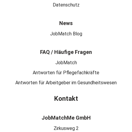
Datenschutz
News
JobMatch Blog
FAQ / Häufige Fragen
JobMatch
Antworten für Pflegefachkräfte
Antworten für Arbeitgeber im Gesundheitswesen
Kontakt
JobMatchMe GmbH
Zirkusweg 2