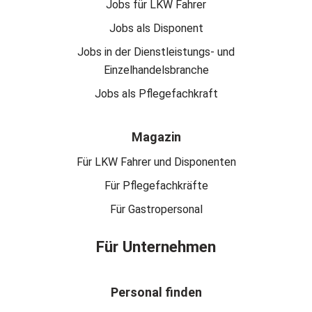
Jobs für LKW Fahrer
Jobs als Disponent
Jobs in der Dienstleistungs- und
Einzelhandelsbranche
Jobs als Pflegefachkraft
Magazin
Für LKW Fahrer und Disponenten
Für Pflegefachkräfte
Für Gastropersonal
Für Unternehmen
Personal finden