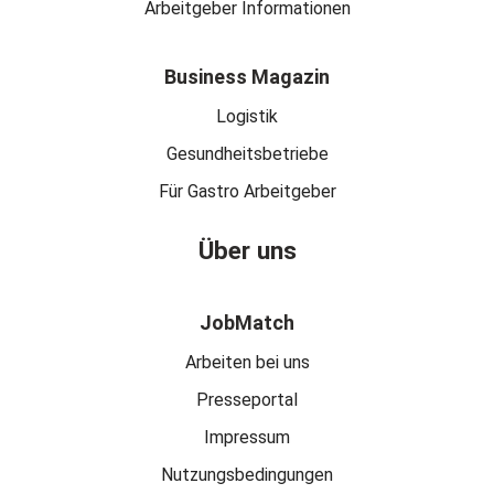
Arbeitgeber Informationen
Business Magazin
Logistik
Gesundheitsbetriebe
Für Gastro Arbeitgeber
Über uns
JobMatch
Arbeiten bei uns
Presseportal
Impressum
Nutzungsbedingungen