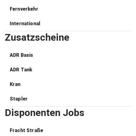
Fernverkehr
International
Zusatzscheine
ADR Basis
ADR Tank
Kran
Stapler
Disponenten Jobs
Fracht Straße