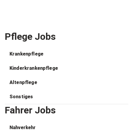
Pflege Jobs
Krankenpflege
Kinderkrankenpflege
Altenpflege
Sonstiges
Fahrer Jobs
Nahverkehr