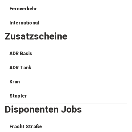
Fernverkehr
International
Zusatzscheine
ADR Basis
ADR Tank
Kran
Stapler
Disponenten Jobs
Fracht Straße