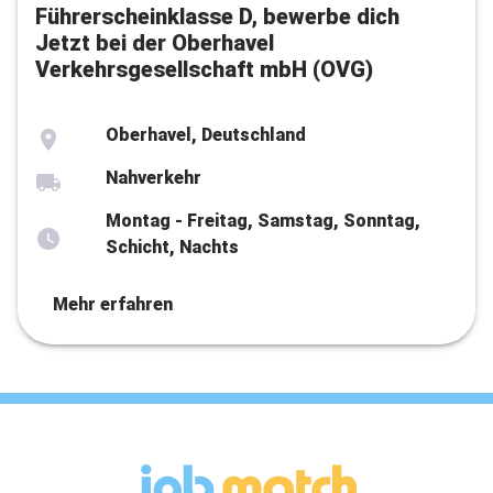
Führerscheinklasse D, bewerbe dich
Jetzt bei der Oberhavel
Verkehrsgesellschaft mbH (OVG)
Oberhavel, Deutschland
Nahverkehr
Montag - Freitag, Samstag, Sonntag,
Schicht, Nachts
Mehr erfahren