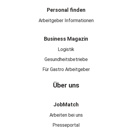
Personal finden
Arbeitgeber Informationen
Business Magazin
Logistik
Gesundheitsbetriebe
Für Gastro Arbeitgeber
Über uns
JobMatch
Arbeiten bei uns
Presseportal