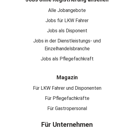
Alle Jobangebote
Jobs für LKW Fahrer
Jobs als Disponent
Jobs in der Dienstleistungs- und
Einzelhandelsbranche
Jobs als Pflegefachkraft
Magazin
Für LKW Fahrer und Disponenten
Für Pflegefachkräfte
Für Gastropersonal
Für Unternehmen