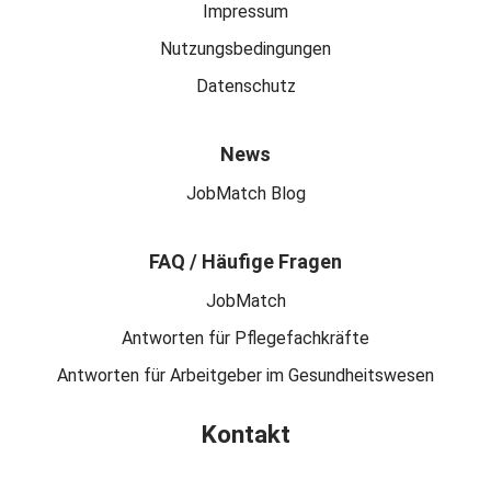
Impressum
Nutzungsbedingungen
Datenschutz
News
JobMatch Blog
FAQ / Häufige Fragen
JobMatch
Antworten für Pflegefachkräfte
Antworten für Arbeitgeber im Gesundheitswesen
Kontakt