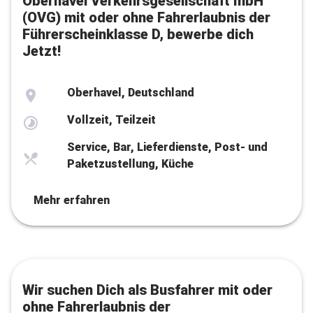
Oberhavel Verkehrsgesellschaft mbH
(OVG) mit oder ohne Fahrerlaubnis der
Führerscheinklasse D, bewerbe dich
Jetzt!
Oberhavel, Deutschland
Vollzeit, Teilzeit
Service, Bar, Lieferdienste, Post- und
Paketzustellung, Küche
Mehr erfahren
Wir suchen Dich als Busfahrer mit oder
ohne Fahrerlaubnis der