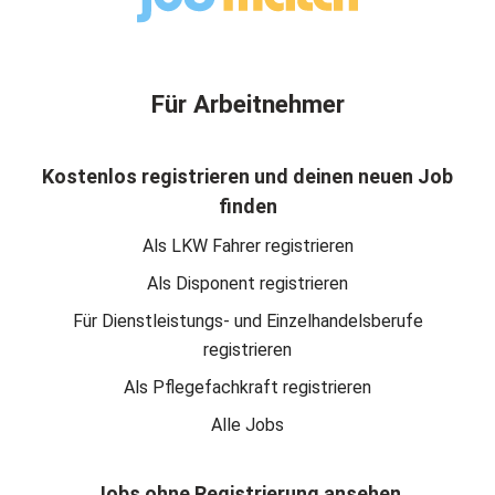
Für Arbeitnehmer
Kostenlos registrieren und deinen neuen Job
finden
Als LKW Fahrer registrieren
Als Disponent registrieren
Für Dienstleistungs- und Einzelhandelsberufe
registrieren
Als Pflegefachkraft registrieren
Alle Jobs
Jobs ohne Registrierung ansehen