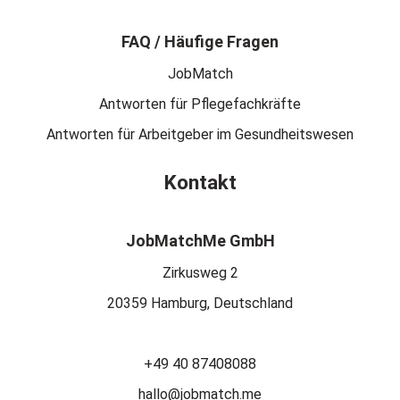
FAQ / Häufige Fragen
JobMatch
Antworten für Pflegefachkräfte
Antworten für Arbeitgeber im Gesundheitswesen
Kontakt
JobMatchMe GmbH
Zirkusweg 2
20359 Hamburg, Deutschland
+49 40 87408088
hallo@jobmatch.me