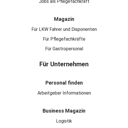
Jobs als Pflegefachkraft
Magazin
Für LKW Fahrer und Disponenten
Für Pflegefachkräfte
Für Gastropersonal
Für Unternehmen
Personal finden
Arbeitgeber Informationen
Business Magazin
Logistik