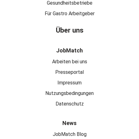
Gesundheitsbetriebe
Für Gastro Arbeitgeber
Über uns
JobMatch
Arbeiten bei uns
Presseportal
Impressum
Nutzungsbedingungen
Datenschutz
News
JobMatch Blog