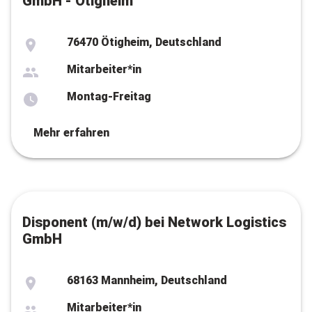
GmbH - Ötigheim
76470 Ötigheim, Deutschland
Mitarbeiter*in
Montag-Freitag
Mehr erfahren
Disponent (m/w/d) bei Network Logistics
GmbH
68163 Mannheim, Deutschland
Mitarbeiter*in