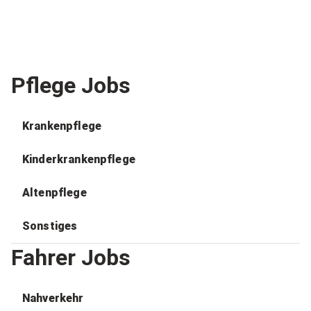
Pflege Jobs
Krankenpflege
Kinderkrankenpflege
Altenpflege
Sonstiges
Fahrer Jobs
Nahverkehr