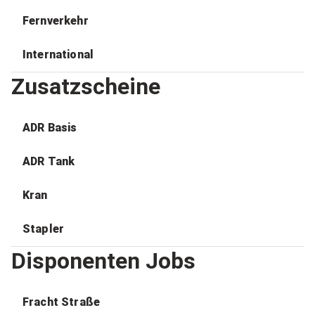
Fernverkehr
International
Zusatzscheine
ADR Basis
ADR Tank
Kran
Stapler
Disponenten Jobs
Fracht Straße