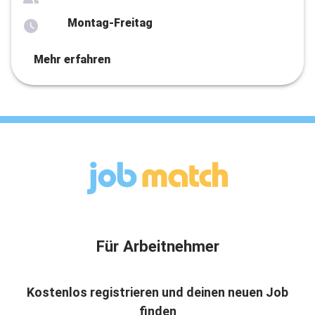
Montag-Freitag
Mehr erfahren
Für Arbeitnehmer
Kostenlos registrieren und deinen neuen Job
finden