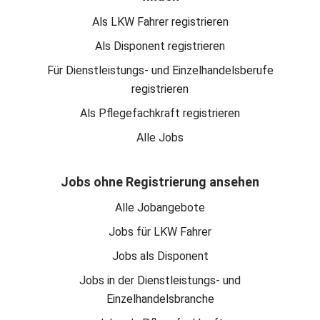
Als LKW Fahrer registrieren
Als Disponent registrieren
Für Dienstleistungs- und Einzelhandelsberufe
registrieren
Als Pflegefachkraft registrieren
Alle Jobs
Jobs ohne Registrierung ansehen
Alle Jobangebote
Jobs für LKW Fahrer
Jobs als Disponent
Jobs in der Dienstleistungs- und
Einzelhandelsbranche