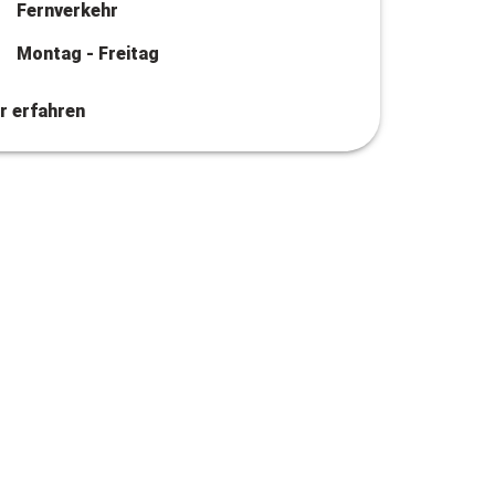
Fernverkehr
Montag - Freitag
r erfahren