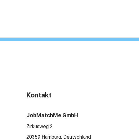
Kontakt
JobMatchMe GmbH
Zirkusweg 2
20359 Hamburg, Deutschland