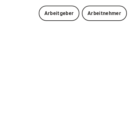
Arbeitgeber
Arbeitnehmer