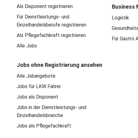
Als Disponent registrieren
Business 
Für Dienstleistungs- und
Logistik
Einzelhandelsberufe registrieren
Gesundheit
Als Pflegefachkraft registrieren
Für Gastro 
Alle Jobs
Jobs ohne Registrierung ansehen
Alle Jobangebote
Jobs für LKW Fahrer
Jobs als Disponent
Jobs in der Dienstleistungs- und
Einzelhandelsbranche
Jobs als Pflegefachkraft