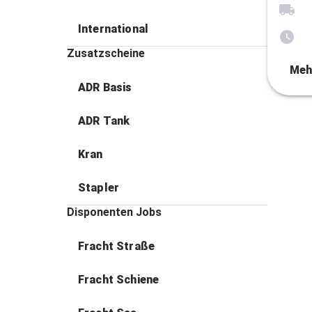
International
Zusatzscheine
Meh
ADR Basis
ADR Tank
Kran
Stapler
Disponenten Jobs
Fracht Straße
Fracht Schiene