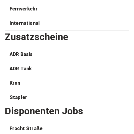
Fernverkehr
International
Zusatzscheine
ADR Basis
ADR Tank
Kran
Stapler
Disponenten Jobs
Fracht Straße