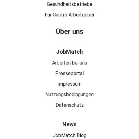
Gesundheitsbetriebe
Für Gastro Arbeitgeber
Über uns
JobMatch
Arbeiten bei uns
Presseportal
Impressum
Nutzungsbedingungen
Datenschutz
News
JobMatch Blog