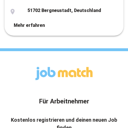
51702 Bergneustadt, Deutschland
Mehr erfahren
Für Arbeitnehmer
Kostenlos registrieren und deinen neuen Job
finden