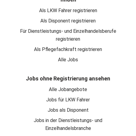
Als LKW Fahrer registrieren
Als Disponent registrieren
Für Dienstleistungs- und Einzelhandelsberufe
registrieren
Als Pflegefachkraft registrieren
Alle Jobs
Jobs ohne Registrierung ansehen
Alle Jobangebote
Jobs für LKW Fahrer
Jobs als Disponent
Jobs in der Dienstleistungs- und
Einzelhandelsbranche