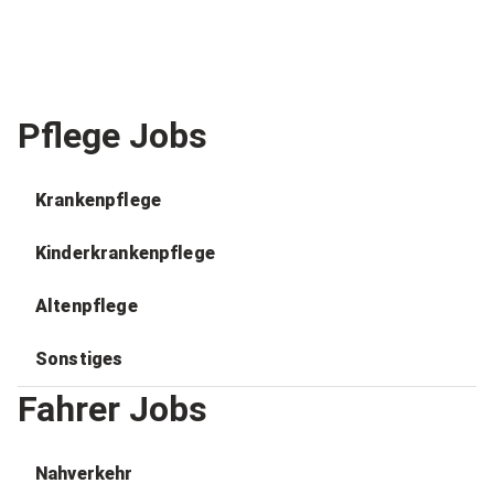
Pflege Jobs
Krankenpflege
Kinderkrankenpflege
Altenpflege
Sonstiges
Fahrer Jobs
Nahverkehr