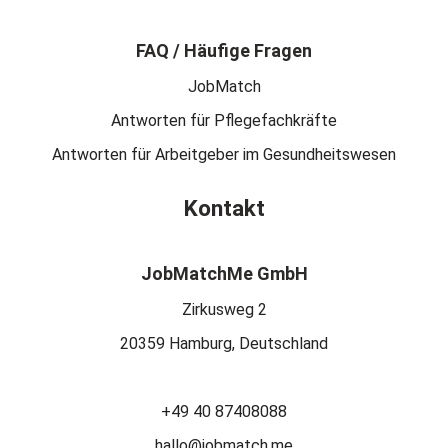
FAQ / Häufige Fragen
JobMatch
Antworten für Pflegefachkräfte
Antworten für Arbeitgeber im Gesundheitswesen
Kontakt
JobMatchMe GmbH
Zirkusweg 2
20359 Hamburg, Deutschland
+49 40 87408088
hallo@jobmatch.me