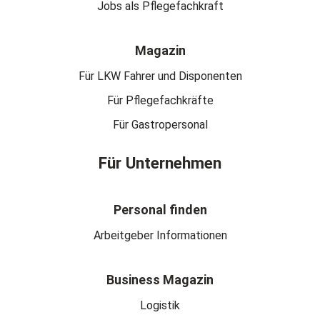
Jobs als Pflegefachkraft
Magazin
Für LKW Fahrer und Disponenten
Für Pflegefachkräfte
Für Gastropersonal
Für Unternehmen
Personal finden
Arbeitgeber Informationen
Business Magazin
Logistik