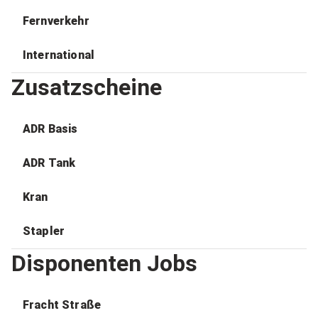
Fernverkehr
International
Zusatzscheine
ADR Basis
ADR Tank
Kran
Stapler
Disponenten Jobs
Fracht Straße