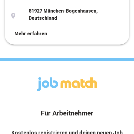
81927 München-Bogenhausen,
Deutschland
Mehr erfahren
Für Arbeitnehmer
Kostenlos registrieren und deinen neuen Job