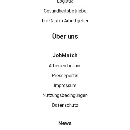
Logistik
Gesundheitsbetriebe
Für Gastro Arbeitgeber
Über uns
JobMatch
Arbeiten bei uns
Presseportal
Impressum
Nutzungsbedingungen
Datenschutz
News