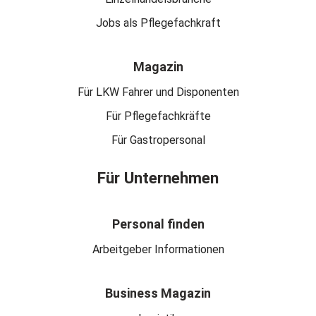
Jobs als Pflegefachkraft
Magazin
Für LKW Fahrer und Disponenten
Für Pflegefachkräfte
Für Gastropersonal
Für Unternehmen
Personal finden
Arbeitgeber Informationen
Business Magazin