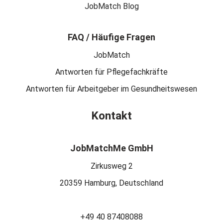
JobMatch Blog
FAQ / Häufige Fragen
JobMatch
Antworten für Pflegefachkräfte
Antworten für Arbeitgeber im Gesundheitswesen
Kontakt
JobMatchMe GmbH
Zirkusweg 2
20359 Hamburg, Deutschland
+49 40 87408088