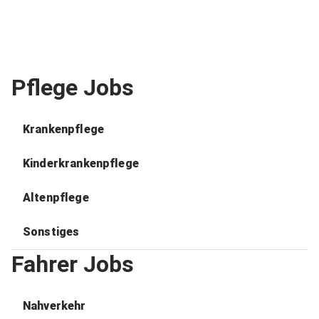
Pflege Jobs
Krankenpflege
Kinderkrankenpflege
Altenpflege
Sonstiges
Fahrer Jobs
Nahverkehr