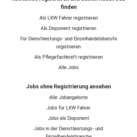
finden
Als LKW Fahrer registrieren
Als Disponent registrieren
Für Dienstleistungs- und Einzelhandelsberufe
registrieren
Als Pflegefachkraft registrieren
Alle Jobs
Jobs ohne Registrierung ansehen
Alle Jobangebote
Jobs für LKW Fahrer
Jobs als Disponent
Jobs in der Dienstleistungs- und
Einzelhandelsbranche