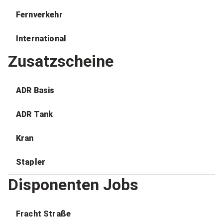
Fernverkehr
International
Zusatzscheine
ADR Basis
ADR Tank
Kran
Stapler
Disponenten Jobs
Fracht Straße