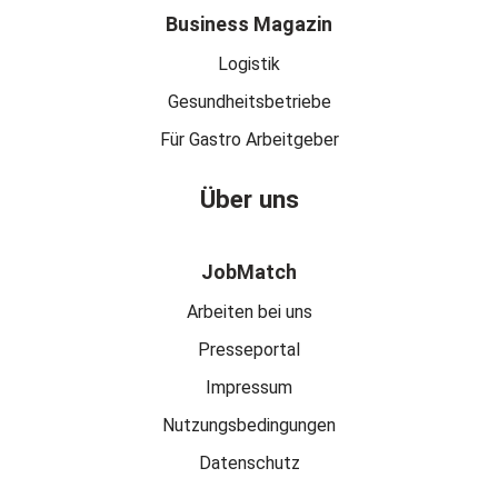
Business Magazin
Logistik
Gesundheitsbetriebe
Für Gastro Arbeitgeber
Über uns
JobMatch
Arbeiten bei uns
Presseportal
Impressum
Nutzungsbedingungen
Datenschutz