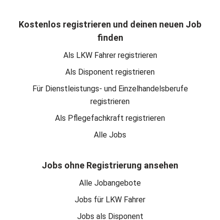
Kostenlos registrieren und deinen neuen Job
finden
Als LKW Fahrer registrieren
Als Disponent registrieren
Für Dienstleistungs- und Einzelhandelsberufe
registrieren
Als Pflegefachkraft registrieren
Alle Jobs
Jobs ohne Registrierung ansehen
Alle Jobangebote
Jobs für LKW Fahrer
Jobs als Disponent