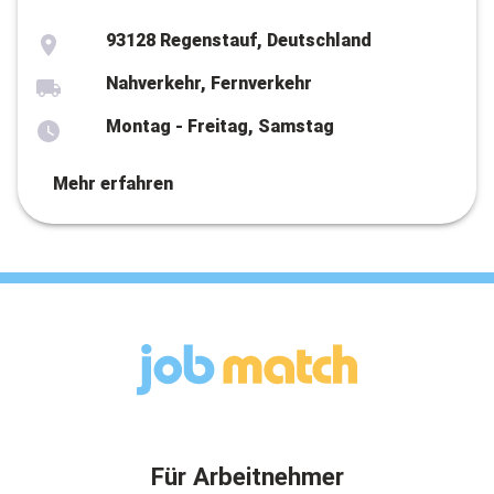
93128 Regenstauf, Deutschland
Nahverkehr, Fernverkehr
Montag - Freitag, Samstag
Mehr erfahren
Für Arbeitnehmer