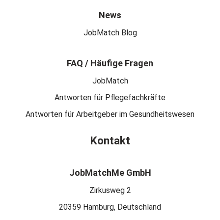
News
JobMatch Blog
FAQ / Häufige Fragen
JobMatch
Antworten für Pflegefachkräfte
Antworten für Arbeitgeber im Gesundheitswesen
Kontakt
JobMatchMe GmbH
Zirkusweg 2
20359 Hamburg, Deutschland