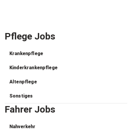
Pflege Jobs
Krankenpflege
Kinderkrankenpflege
Altenpflege
Sonstiges
Fahrer Jobs
Nahverkehr