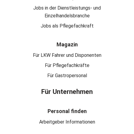
Jobs in der Dienstleistungs- und
Einzelhandelsbranche
Jobs als Pflegefachkraft
Magazin
Für LKW Fahrer und Disponenten
Für Pflegefachkräfte
Für Gastropersonal
Für Unternehmen
Personal finden
Arbeitgeber Informationen