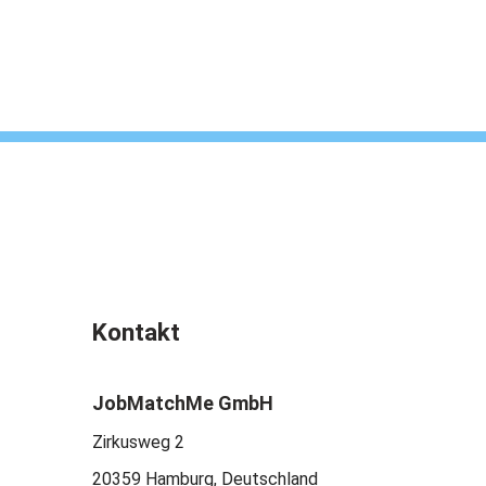
Kontakt
JobMatchMe GmbH
Zirkusweg 2
20359 Hamburg, Deutschland