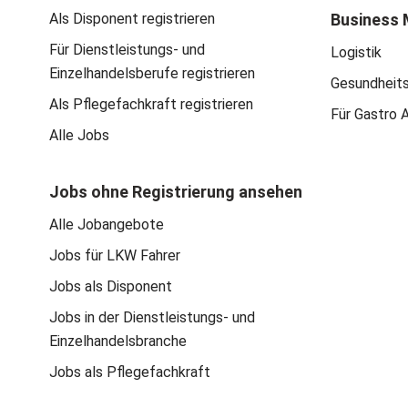
Als Disponent registrieren
Business 
Für Dienstleistungs- und
Logistik
Einzelhandelsberufe registrieren
Gesundheit
Als Pflegefachkraft registrieren
Für Gastro 
Alle Jobs
Jobs ohne Registrierung ansehen
Alle Jobangebote
Jobs für LKW Fahrer
Jobs als Disponent
Jobs in der Dienstleistungs- und
Einzelhandelsbranche
Jobs als Pflegefachkraft