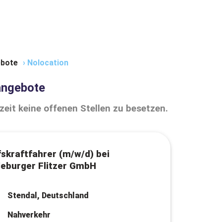
bote
›
Nolocation
angebote
zeit keine offenen Stellen zu besetzen.
skraftfahrer (m/w/d) bei
eburger Flitzer GmbH
Stendal, Deutschland
Nahverkehr