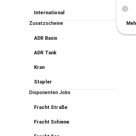
International
Zusatzscheine
Meh
ADR Basis
ADR Tank
Kran
Stapler
Disponenten Jobs
Fracht Straße
Fracht Schiene