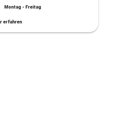
Montag - Freitag
r erfahren