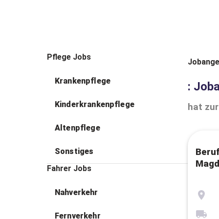
Pflege Jobs
Jobange
Krankenpflege
: Job
Kinderkrankenpflege
hat zur
Altenpflege
Sonstiges
Beruf
Magd
Fahrer Jobs
Nahverkehr
Fernverkehr