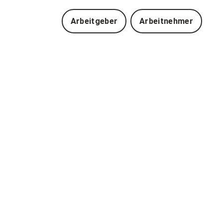
Arbeitgeber
Arbeitnehmer