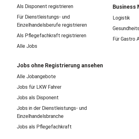
Als Disponent registrieren
Business 
Für Dienstleistungs- und
Logistik
Einzelhandelsberufe registrieren
Gesundheit
Als Pflegefachkraft registrieren
Für Gastro 
Alle Jobs
Jobs ohne Registrierung ansehen
Alle Jobangebote
Jobs für LKW Fahrer
Jobs als Disponent
Jobs in der Dienstleistungs- und
Einzelhandelsbranche
Jobs als Pflegefachkraft