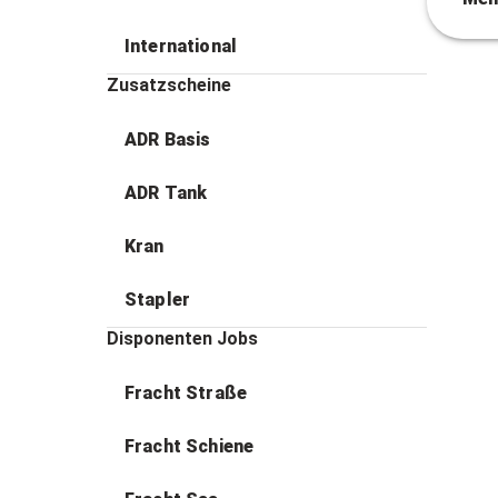
International
Zusatzscheine
ADR Basis
ADR Tank
Kran
Stapler
Disponenten Jobs
Fracht Straße
Fracht Schiene