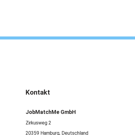
Kontakt
JobMatchMe GmbH
Zirkusweg 2
20359 Hamburg, Deutschland