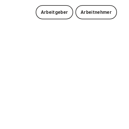
Arbeitgeber
Arbeitnehmer