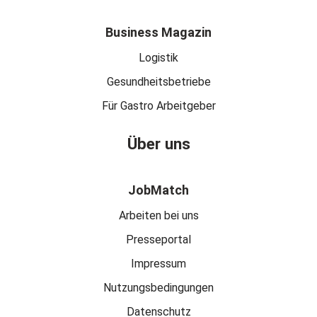
Business Magazin
Logistik
Gesundheitsbetriebe
Für Gastro Arbeitgeber
Über uns
JobMatch
Arbeiten bei uns
Presseportal
Impressum
Nutzungsbedingungen
Datenschutz