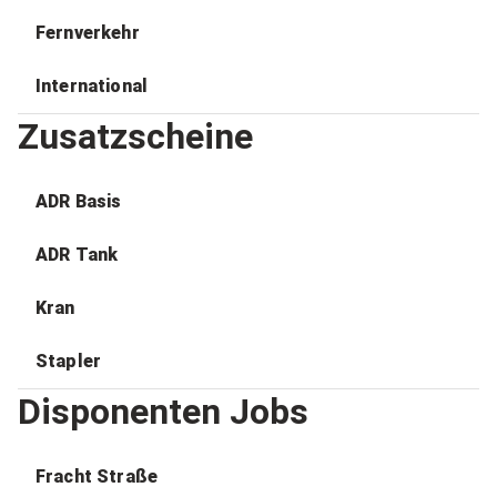
Fernverkehr
International
Zusatzscheine
ADR Basis
ADR Tank
Kran
Stapler
Disponenten Jobs
Fracht Straße