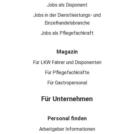
Jobs als Disponent
Jobs in der Dienstleistungs- und
Einzelhandelsbranche
Jobs als Pflegefachkraft
Magazin
Für LKW Fahrer und Disponenten
Für Pflegefachkräfte
Für Gastropersonal
Für Unternehmen
Personal finden
Arbeitgeber Informationen