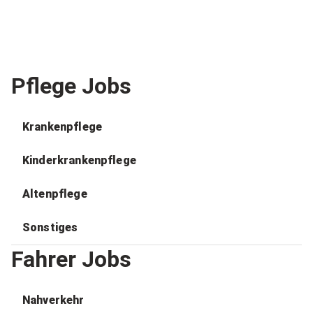
Pflege Jobs
Krankenpflege
Kinderkrankenpflege
Altenpflege
Sonstiges
Fahrer Jobs
Nahverkehr