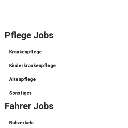
Pflege Jobs
Krankenpflege
Kinderkrankenpflege
Altenpflege
Sonstiges
Fahrer Jobs
Nahverkehr