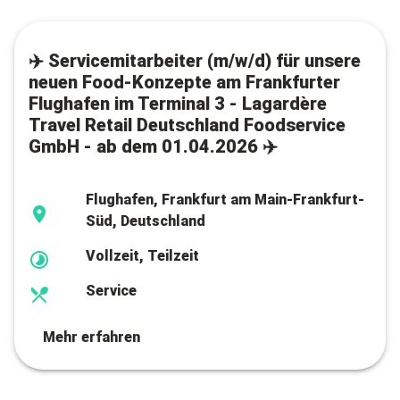
✈️ Servicemitarbeiter (m/w/d) für unsere
neuen Food-Konzepte am Frankfurter
Flughafen im Terminal 3 - Lagardère
Travel Retail Deutschland Foodservice
GmbH - ab dem 01.04.2026 ✈️
Flughafen, Frankfurt am Main-Frankfurt-
Süd, Deutschland
Vollzeit, Teilzeit
Service
Mehr erfahren