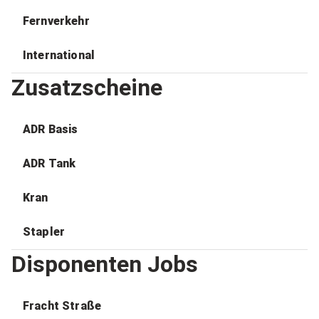
Fernverkehr
International
Zusatzscheine
ADR Basis
ADR Tank
Kran
Stapler
Disponenten Jobs
Fracht Straße