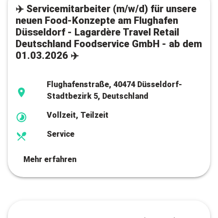
✈️ Servicemitarbeiter (m/w/d) für unsere
neuen Food-Konzepte am Flughafen
Düsseldorf - Lagardère Travel Retail
Deutschland Foodservice GmbH - ab dem
01.03.2026 ✈️
Flughafenstraße, 40474 Düsseldorf-
Stadtbezirk 5, Deutschland
Vollzeit, Teilzeit
Service
Mehr erfahren