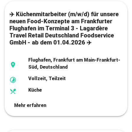
✈️ Küchenmitarbeiter (m/w/d) für unsere
neuen Food-Konzepte am Frankfurter
Flughafen im Terminal 3 - Lagardère
Travel Retail Deutschland Foodservice
GmbH - ab dem 01.04.2026 ✈️
Flughafen, Frankfurt am Main-Frankfurt-
Süd, Deutschland
Vollzeit, Teilzeit
Küche
Mehr erfahren