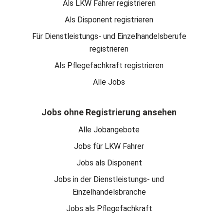
Als LKW Fahrer registrieren
Als Disponent registrieren
Für Dienstleistungs- und Einzelhandelsberufe
registrieren
Als Pflegefachkraft registrieren
Alle Jobs
Jobs ohne Registrierung ansehen
Alle Jobangebote
Jobs für LKW Fahrer
Jobs als Disponent
Jobs in der Dienstleistungs- und
Einzelhandelsbranche
Jobs als Pflegefachkraft