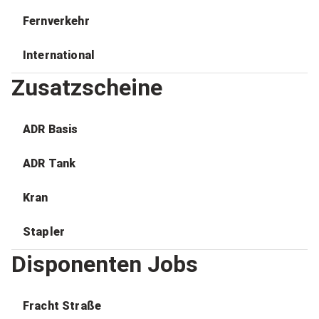
Fernverkehr
International
Zusatzscheine
ADR Basis
ADR Tank
Kran
Stapler
Disponenten Jobs
Fracht Straße