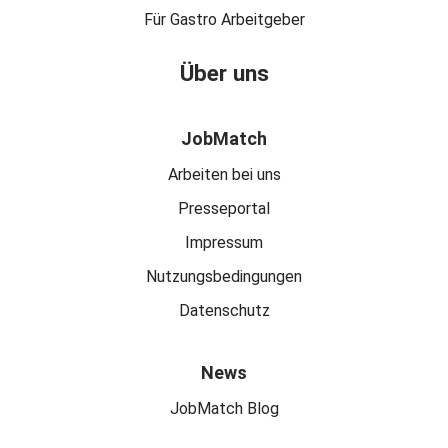
Für Gastro Arbeitgeber
Über uns
JobMatch
Arbeiten bei uns
Presseportal
Impressum
Nutzungsbedingungen
Datenschutz
News
JobMatch Blog