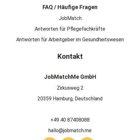
FAQ / Häufige Fragen
JobMatch
Antworten für Pflegefachkräfte
Antworten für Arbeitgeber im Gesundheitswesen
Kontakt
JobMatchMe GmbH
Zirkusweg 2
20359 Hamburg, Deutschland
+49 40 87408088
hallo@jobmatch.me