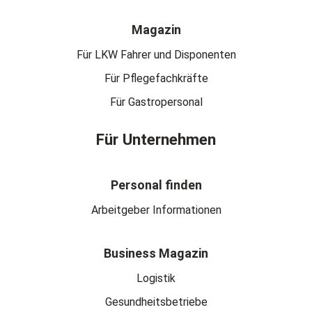
Magazin
Für LKW Fahrer und Disponenten
Für Pflegefachkräfte
Für Gastropersonal
Für Unternehmen
Personal finden
Arbeitgeber Informationen
Business Magazin
Logistik
Gesundheitsbetriebe