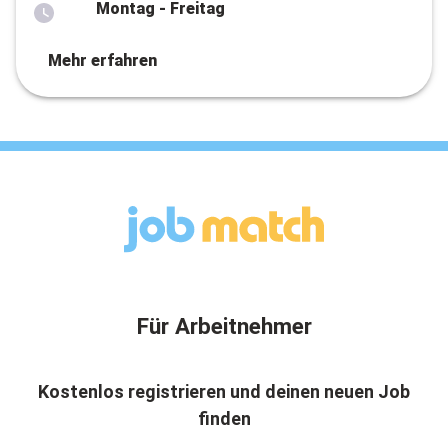
Montag - Freitag
Mehr erfahren
Für Arbeitnehmer
Kostenlos registrieren und deinen neuen Job
finden