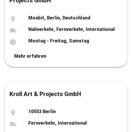
Projects GmbH
Moabit, Berlin, Deutschland
Nahverkehr, Fernverkehr, International
Montag - Freitag, Samstag
Mehr erfahren
Kroll Art & Projects GmbH
10553 Berlin
Fernverkehr, International