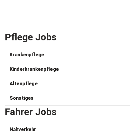
Pflege Jobs
Krankenpflege
Kinderkrankenpflege
Altenpflege
Sonstiges
Fahrer Jobs
Nahverkehr