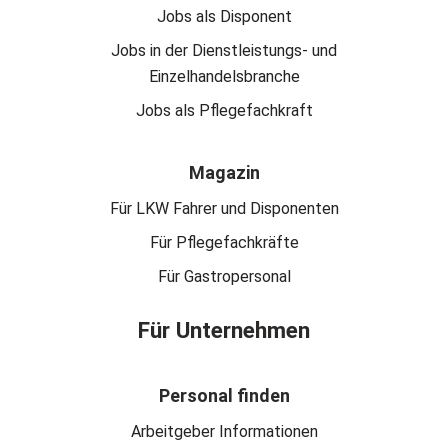
Jobs als Disponent
Jobs in der Dienstleistungs- und
Einzelhandelsbranche
Jobs als Pflegefachkraft
Magazin
Für LKW Fahrer und Disponenten
Für Pflegefachkräfte
Für Gastropersonal
Für Unternehmen
Personal finden
Arbeitgeber Informationen