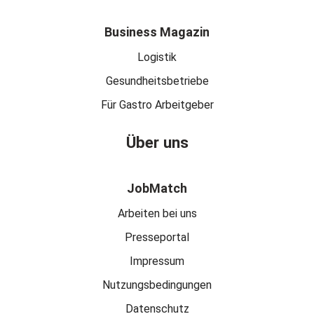
Business Magazin
Logistik
Gesundheitsbetriebe
Für Gastro Arbeitgeber
Über uns
JobMatch
Arbeiten bei uns
Presseportal
Impressum
Nutzungsbedingungen
Datenschutz