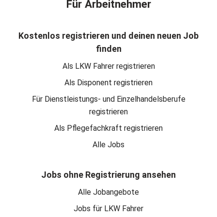
Für Arbeitnehmer
Kostenlos registrieren und deinen neuen Job
finden
Als LKW Fahrer registrieren
Als Disponent registrieren
Für Dienstleistungs- und Einzelhandelsberufe
registrieren
Als Pflegefachkraft registrieren
Alle Jobs
Jobs ohne Registrierung ansehen
Alle Jobangebote
Jobs für LKW Fahrer