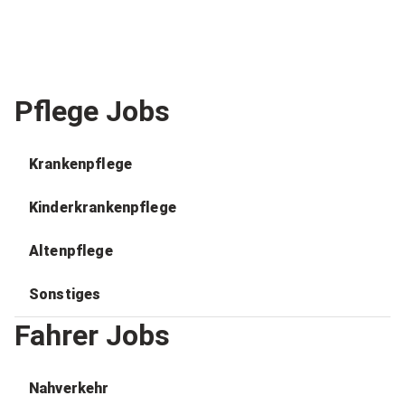
Pflege Jobs
Krankenpflege
Kinderkrankenpflege
Altenpflege
Sonstiges
Fahrer Jobs
Nahverkehr