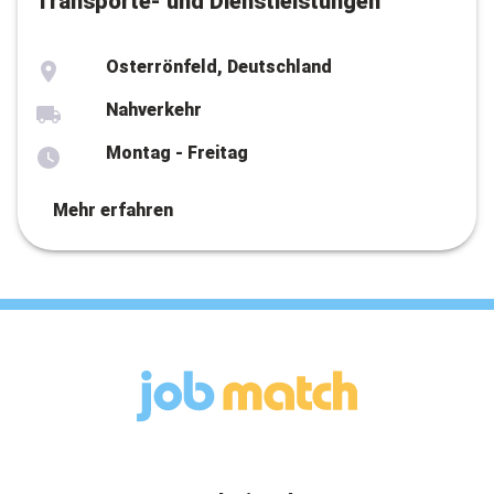
Transporte- und Dienstleistungen
Osterrönfeld, Deutschland
Nahverkehr
Montag - Freitag
Mehr erfahren