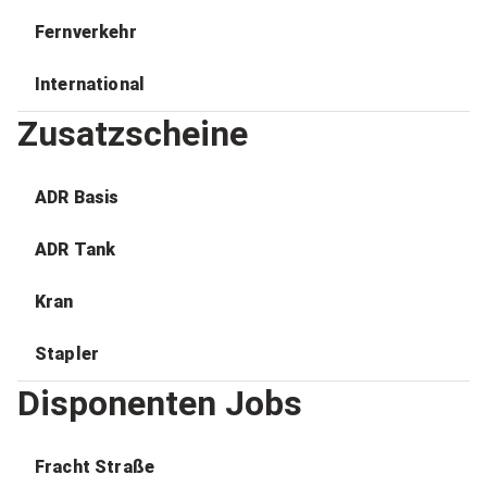
Fernverkehr
International
Zusatzscheine
ADR Basis
ADR Tank
Kran
Stapler
Disponenten Jobs
Fracht Straße