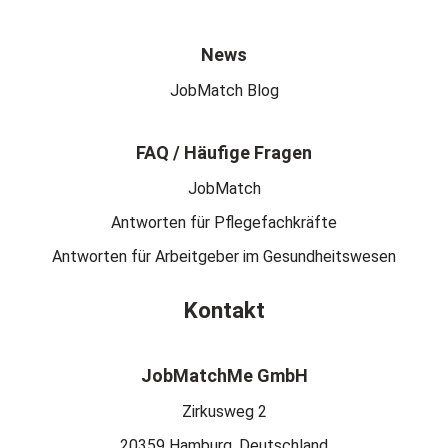
News
JobMatch Blog
FAQ / Häufige Fragen
JobMatch
Antworten für Pflegefachkräfte
Antworten für Arbeitgeber im Gesundheitswesen
Kontakt
JobMatchMe GmbH
Zirkusweg 2
20359 Hamburg, Deutschland