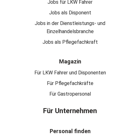
Jobs für LKW Fahrer
Jobs als Disponent
Jobs in der Dienstleistungs- und
Einzelhandelsbranche
Jobs als Pflegefachkraft
Magazin
Für LKW Fahrer und Disponenten
Für Pflegefachkräfte
Für Gastropersonal
Für Unternehmen
Personal finden