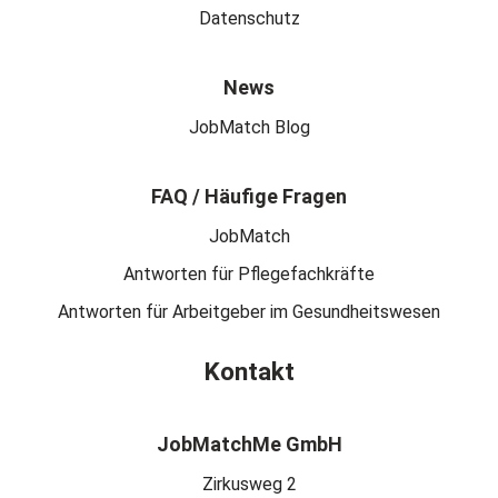
Datenschutz
News
JobMatch Blog
FAQ / Häufige Fragen
JobMatch
Antworten für Pflegefachkräfte
Antworten für Arbeitgeber im Gesundheitswesen
Kontakt
JobMatchMe GmbH
Zirkusweg 2