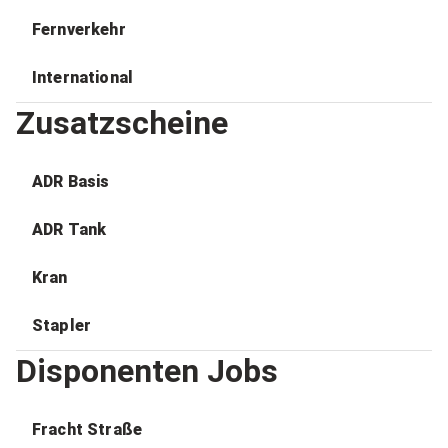
Fernverkehr
International
Zusatzscheine
ADR Basis
ADR Tank
Kran
Stapler
Disponenten Jobs
Fracht Straße