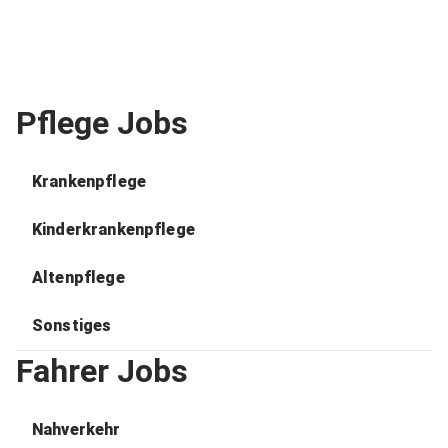
Pflege Jobs
Krankenpflege
Kinderkrankenpflege
Altenpflege
Sonstiges
Fahrer Jobs
Nahverkehr