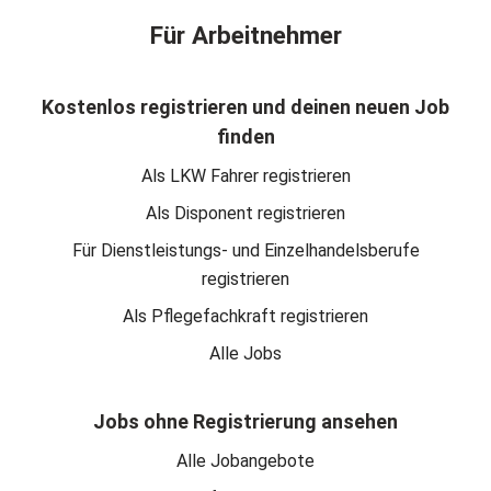
Für Arbeitnehmer
Kostenlos registrieren und deinen neuen Job
finden
Als LKW Fahrer registrieren
Als Disponent registrieren
Für Dienstleistungs- und Einzelhandelsberufe
registrieren
Als Pflegefachkraft registrieren
Alle Jobs
Jobs ohne Registrierung ansehen
Alle Jobangebote