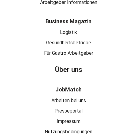
Arbeitgeber Informationen
Business Magazin
Logistik
Gesundheitsbetriebe
Für Gastro Arbeitgeber
Über uns
JobMatch
Arbeiten bei uns
Presseportal
Impressum
Nutzungsbedingungen