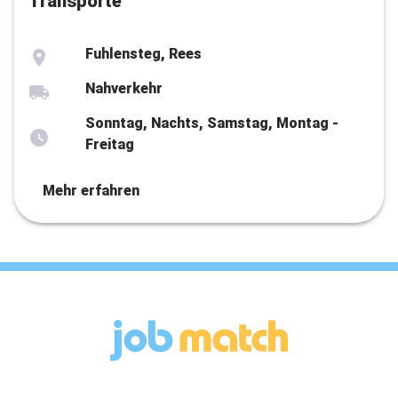
Transporte
Fuhlensteg, Rees
Nahverkehr
Sonntag, Nachts, Samstag, Montag -
Freitag
Mehr erfahren