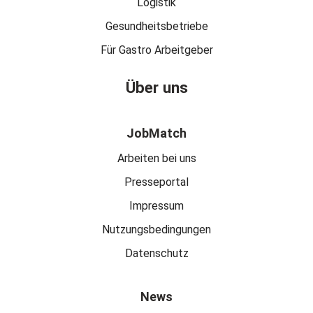
Logistik
Gesundheitsbetriebe
Für Gastro Arbeitgeber
Über uns
JobMatch
Arbeiten bei uns
Presseportal
Impressum
Nutzungsbedingungen
Datenschutz
News