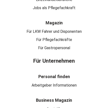
Jobs als Pflegefachkraft
Magazin
Für LKW Fahrer und Disponenten
Für Pflegefachkräfte
Für Gastropersonal
Für Unternehmen
Personal finden
Arbeitgeber Informationen
Business Magazin