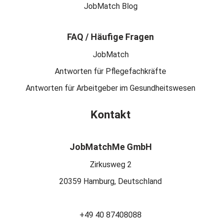
JobMatch Blog
FAQ / Häufige Fragen
JobMatch
Antworten für Pflegefachkräfte
Antworten für Arbeitgeber im Gesundheitswesen
Kontakt
JobMatchMe GmbH
Zirkusweg 2
20359 Hamburg, Deutschland
+49 40 87408088