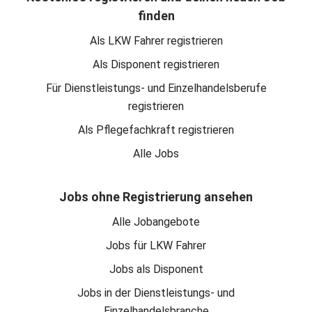
finden
Als LKW Fahrer registrieren
Als Disponent registrieren
Für Dienstleistungs- und Einzelhandelsberufe
registrieren
Als Pflegefachkraft registrieren
Alle Jobs
Jobs ohne Registrierung ansehen
Alle Jobangebote
Jobs für LKW Fahrer
Jobs als Disponent
Jobs in der Dienstleistungs- und
Einzelhandelsbranche