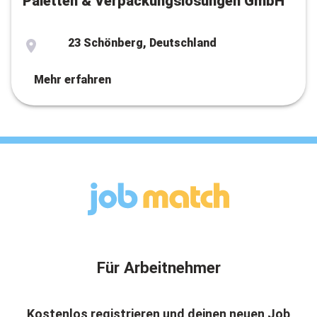
Paletten & Verpackungslösungen GmbH
23 Schönberg, Deutschland
Mehr erfahren
Für Arbeitnehmer
Kostenlos registrieren und deinen neuen Job