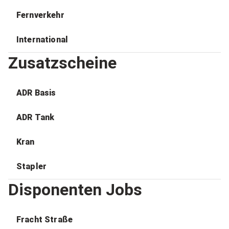
Fernverkehr
International
Zusatzscheine
ADR Basis
ADR Tank
Kran
Stapler
Disponenten Jobs
Fracht Straße