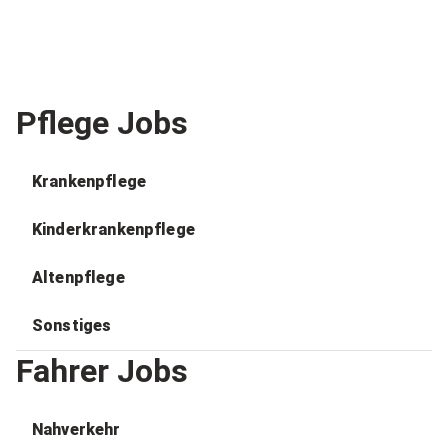
Pflege Jobs
Krankenpflege
Kinderkrankenpflege
Altenpflege
Sonstiges
Fahrer Jobs
Nahverkehr