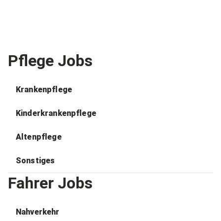
Pflege Jobs
Krankenpflege
Kinderkrankenpflege
Altenpflege
Sonstiges
Fahrer Jobs
Nahverkehr