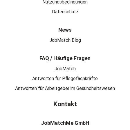
Nutzungsbedingungen
Datenschutz
News
JobMatch Blog
FAQ / Häufige Fragen
JobMatch
Antworten für Pflegefachkräfte
Antworten für Arbeitgeber im Gesundheitswesen
Kontakt
JobMatchMe GmbH