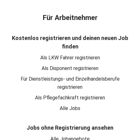
Für Arbeitnehmer
Kostenlos registrieren und deinen neuen Job
finden
Als LKW Fahrer registrieren
Als Disponent registrieren
Für Dienstleistungs- und Einzelhandelsberufe
registrieren
Als Pflegefachkraft registrieren
Alle Jobs
Jobs ohne Registrierung ansehen
Alle Jobangebote