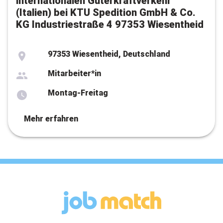
internationalen Güterkraftverkehr
(Italien) bei KTU Spedition GmbH & Co.
KG Industriestraße 4 97353 Wiesentheid
97353 Wiesentheid, Deutschland
Mitarbeiter*in
Montag-Freitag
Mehr erfahren