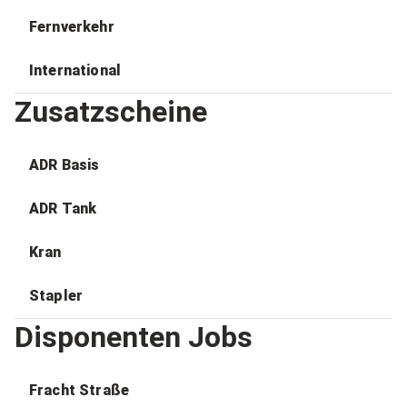
Fernverkehr
International
Zusatzscheine
ADR Basis
ADR Tank
Kran
Stapler
Disponenten Jobs
Fracht Straße