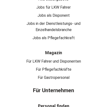
Jobs für LKW Fahrer
Jobs als Disponent
Jobs in der Dienstleistungs- und
Einzelhandelsbranche
Jobs als Pflegefachkraft
Magazin
Für LKW Fahrer und Disponenten
Für Pflegefachkräfte
Für Gastropersonal
Für Unternehmen
Personal finden