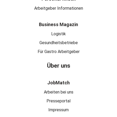
Arbeitgeber Informationen
Business Magazin
Logistik
Gesundheitsbetriebe
Für Gastro Arbeitgeber
Über uns
JobMatch
Arbeiten bei uns
Presseportal
Impressum