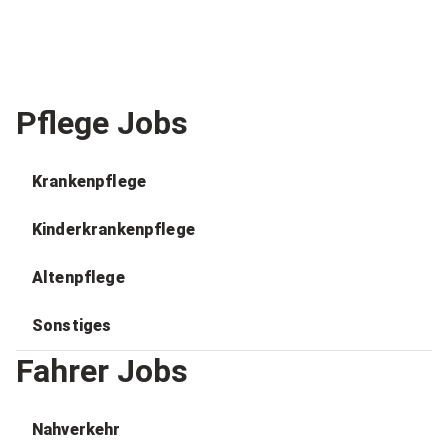
Pflege Jobs
Krankenpflege
Kinderkrankenpflege
Altenpflege
Sonstiges
Fahrer Jobs
Nahverkehr