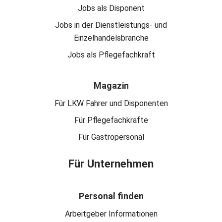
Jobs als Disponent
Jobs in der Dienstleistungs- und
Einzelhandelsbranche
Jobs als Pflegefachkraft
Magazin
Für LKW Fahrer und Disponenten
Für Pflegefachkräfte
Für Gastropersonal
Für Unternehmen
Personal finden
Arbeitgeber Informationen