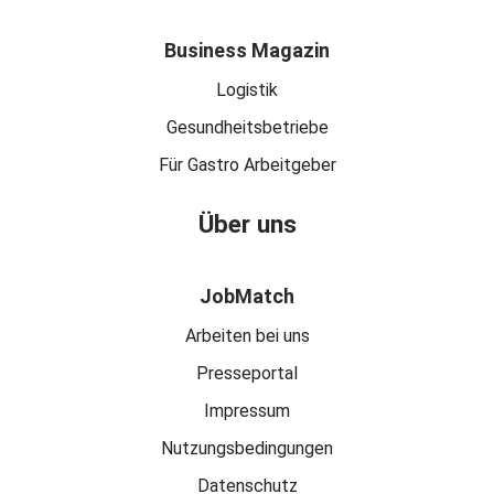
Business Magazin
Logistik
Gesundheitsbetriebe
Für Gastro Arbeitgeber
Über uns
JobMatch
Arbeiten bei uns
Presseportal
Impressum
Nutzungsbedingungen
Datenschutz