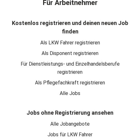
Für Arbeitnehmer
Kostenlos registrieren und deinen neuen Job
finden
Als LKW Fahrer registrieren
Als Disponent registrieren
Für Dienstleistungs- und Einzelhandelsberufe
registrieren
Als Pflegefachkraft registrieren
Alle Jobs
Jobs ohne Registrierung ansehen
Alle Jobangebote
Jobs für LKW Fahrer