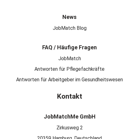
News
JobMatch Blog
FAQ / Häufige Fragen
JobMatch
Antworten für Pflegefachkräfte
Antworten für Arbeitgeber im Gesundheitswesen
Kontakt
JobMatchMe GmbH
Zirkusweg 2
20359 Hamburg, Deutschland