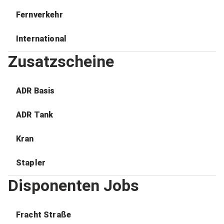
Fernverkehr
International
Zusatzscheine
ADR Basis
ADR Tank
Kran
Stapler
Disponenten Jobs
Fracht Straße