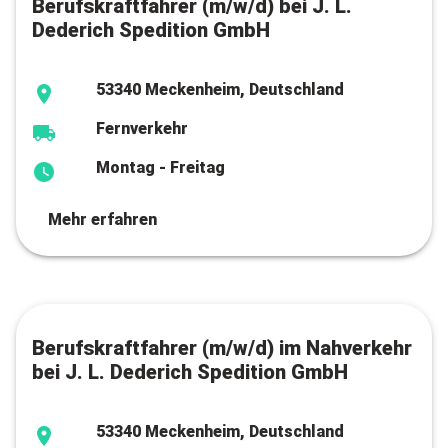
Berufskraftfahrer (m/w/d) bei J. L.
Dederich Spedition GmbH
53340 Meckenheim, Deutschland
Fernverkehr
Montag - Freitag
Mehr erfahren
Berufskraftfahrer (m/w/d) im Nahverkehr
bei J. L. Dederich Spedition GmbH
53340 Meckenheim, Deutschland