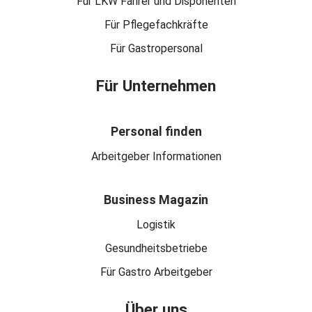
Für LKW Fahrer und Disponenten
Für Pflegefachkräfte
Für Gastropersonal
Für Unternehmen
Personal finden
Arbeitgeber Informationen
Business Magazin
Logistik
Gesundheitsbetriebe
Für Gastro Arbeitgeber
Über uns