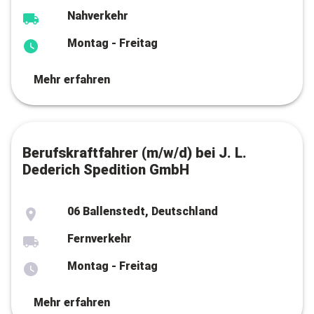
Nahverkehr
Montag - Freitag
Mehr erfahren
Berufskraftfahrer (m/w/d) bei J. L.
Dederich Spedition GmbH
06 Ballenstedt, Deutschland
Fernverkehr
Montag - Freitag
Mehr erfahren