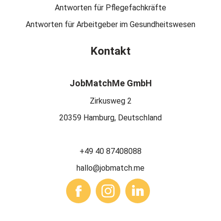
Antworten für Pflegefachkräfte
Antworten für Arbeitgeber im Gesundheitswesen
Kontakt
JobMatchMe GmbH
Zirkusweg 2
20359 Hamburg, Deutschland
+49 40 87408088
hallo@jobmatch.me