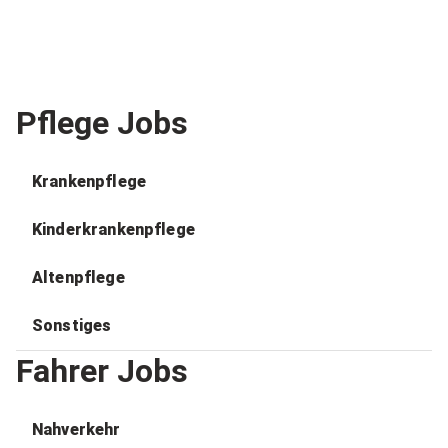
Pflege Jobs
Krankenpflege
Kinderkrankenpflege
Altenpflege
Sonstiges
Fahrer Jobs
Nahverkehr