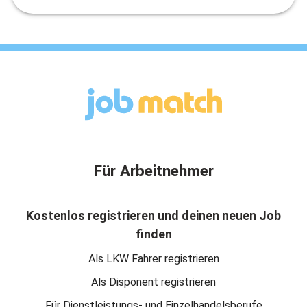
Für Arbeitnehmer
Kostenlos registrieren und deinen neuen Job
finden
Als LKW Fahrer registrieren
Als Disponent registrieren
Für Dienstleistungs- und Einzelhandelsberufe