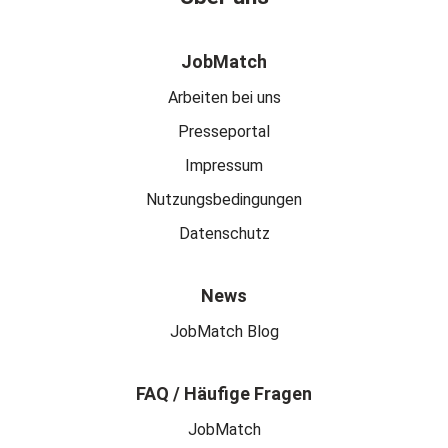
JobMatch
Arbeiten bei uns
Presseportal
Impressum
Nutzungsbedingungen
Datenschutz
News
JobMatch Blog
FAQ / Häufige Fragen
JobMatch