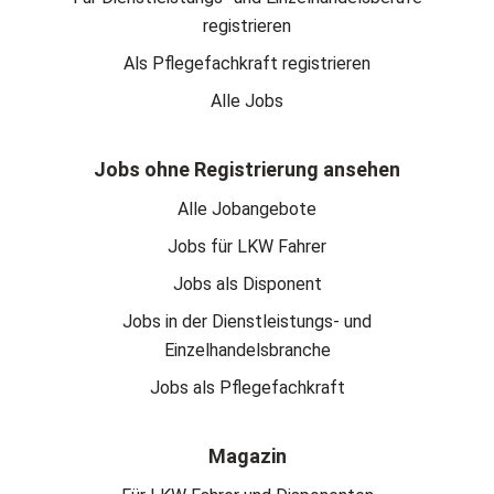
registrieren
Als Pflegefachkraft registrieren
Alle Jobs
Jobs ohne Registrierung ansehen
Alle Jobangebote
Jobs für LKW Fahrer
Jobs als Disponent
Jobs in der Dienstleistungs- und
Einzelhandelsbranche
Jobs als Pflegefachkraft
Magazin