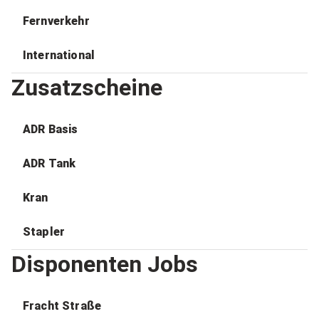
Fernverkehr
International
Zusatzscheine
ADR Basis
ADR Tank
Kran
Stapler
Disponenten Jobs
Fracht Straße