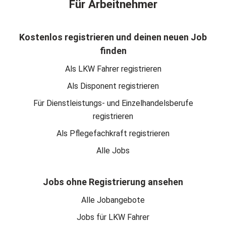
Für Arbeitnehmer
Kostenlos registrieren und deinen neuen Job
finden
Als LKW Fahrer registrieren
Als Disponent registrieren
Für Dienstleistungs- und Einzelhandelsberufe
registrieren
Als Pflegefachkraft registrieren
Alle Jobs
Jobs ohne Registrierung ansehen
Alle Jobangebote
Jobs für LKW Fahrer