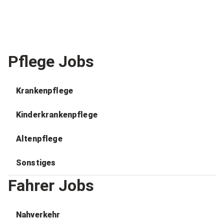
Pflege Jobs
Krankenpflege
Kinderkrankenpflege
Altenpflege
Sonstiges
Fahrer Jobs
Nahverkehr