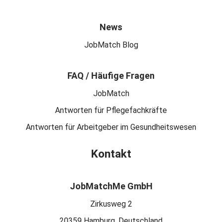
News
JobMatch Blog
FAQ / Häufige Fragen
JobMatch
Antworten für Pflegefachkräfte
Antworten für Arbeitgeber im Gesundheitswesen
Kontakt
JobMatchMe GmbH
Zirkusweg 2
20359 Hamburg, Deutschland