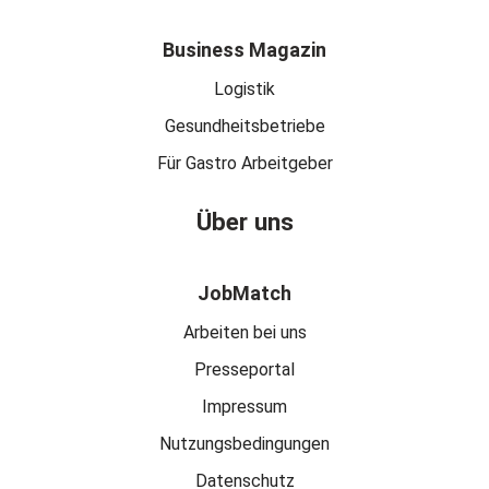
Business Magazin
Logistik
Gesundheitsbetriebe
Für Gastro Arbeitgeber
Über uns
JobMatch
Arbeiten bei uns
Presseportal
Impressum
Nutzungsbedingungen
Datenschutz