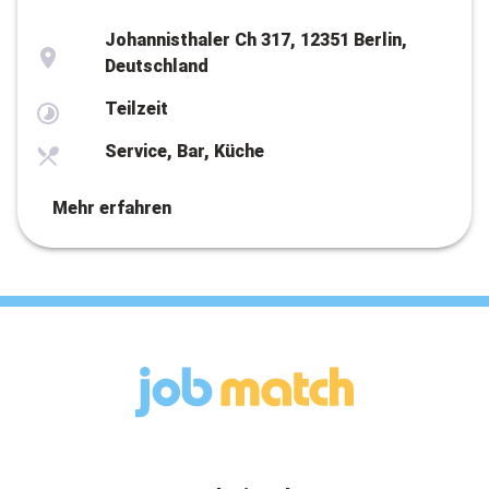
Johannisthaler Ch 317, 12351 Berlin,
Deutschland
Teilzeit
Service, Bar, Küche
Mehr erfahren