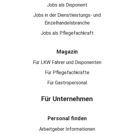
Jobs als Disponent
Jobs in der Dienstleistungs- und
Einzelhandelsbranche
Jobs als Pflegefachkraft
Magazin
Für LKW Fahrer und Disponenten
Für Pflegefachkräfte
Für Gastropersonal
Für Unternehmen
Personal finden
Arbeitgeber Informationen