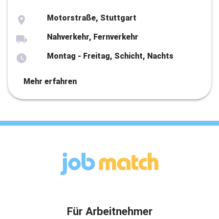
Motorstraße, Stuttgart
Nahverkehr, Fernverkehr
Montag - Freitag, Schicht, Nachts
Mehr erfahren
Für Arbeitnehmer