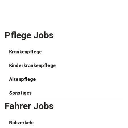
Pflege Jobs
Krankenpflege
Kinderkrankenpflege
Altenpflege
Sonstiges
Fahrer Jobs
Nahverkehr