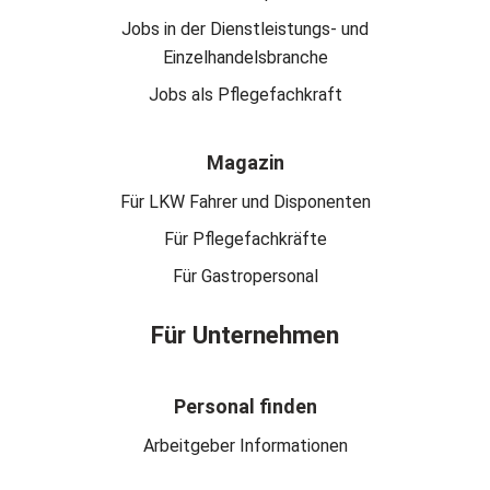
Jobs in der Dienstleistungs- und
Einzelhandelsbranche
Jobs als Pflegefachkraft
Magazin
Für LKW Fahrer und Disponenten
Für Pflegefachkräfte
Für Gastropersonal
Für Unternehmen
Personal finden
Arbeitgeber Informationen