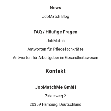
News
JobMatch Blog
FAQ / Häufige Fragen
JobMatch
Antworten für Pflegefachkräfte
Antworten für Arbeitgeber im Gesundheitswesen
Kontakt
JobMatchMe GmbH
Zirkusweg 2
20359 Hamburg, Deutschland