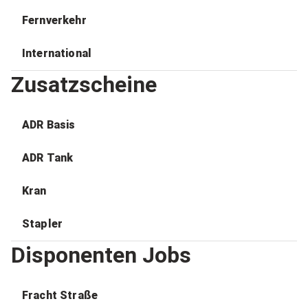
Fernverkehr
International
Zusatzscheine
ADR Basis
ADR Tank
Kran
Stapler
Disponenten Jobs
Fracht Straße