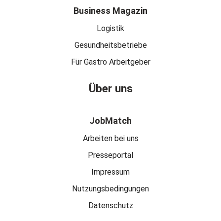
Business Magazin
Logistik
Gesundheitsbetriebe
Für Gastro Arbeitgeber
Über uns
JobMatch
Arbeiten bei uns
Presseportal
Impressum
Nutzungsbedingungen
Datenschutz