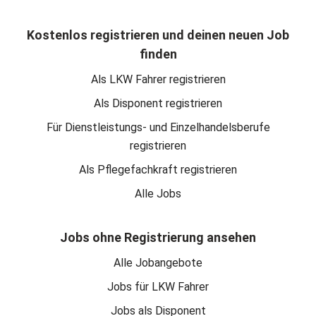
Kostenlos registrieren und deinen neuen Job
finden
Als LKW Fahrer registrieren
Als Disponent registrieren
Für Dienstleistungs- und Einzelhandelsberufe
registrieren
Als Pflegefachkraft registrieren
Alle Jobs
Jobs ohne Registrierung ansehen
Alle Jobangebote
Jobs für LKW Fahrer
Jobs als Disponent