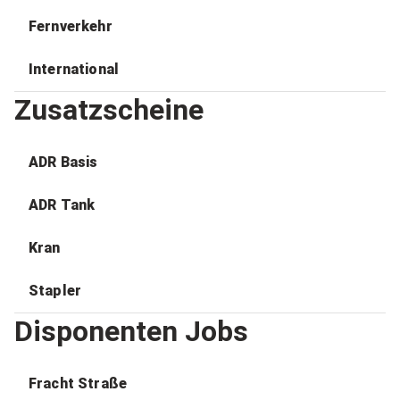
Fernverkehr
International
Zusatzscheine
ADR Basis
ADR Tank
Kran
Stapler
Disponenten Jobs
Fracht Straße