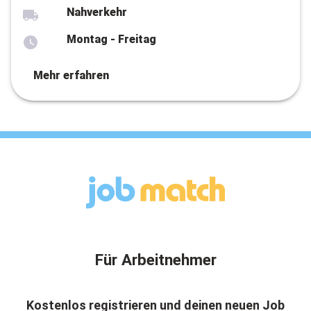
Nahverkehr
Montag - Freitag
Mehr erfahren
Für Arbeitnehmer
Kostenlos registrieren und deinen neuen Job