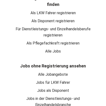
finden
Als LKW Fahrer registrieren
Als Disponent registrieren
Für Dienstleistungs- und Einzelhandelsberufe
registrieren
Als Pflegefachkraft registrieren
Alle Jobs
Jobs ohne Registrierung ansehen
Alle Jobangebote
Jobs für LKW Fahrer
Jobs als Disponent
Jobs in der Dienstleistungs- und
Einzelhandelsbranche