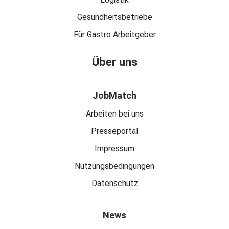
Gesundheitsbetriebe
Für Gastro Arbeitgeber
Über uns
JobMatch
Arbeiten bei uns
Presseportal
Impressum
Nutzungsbedingungen
Datenschutz
News