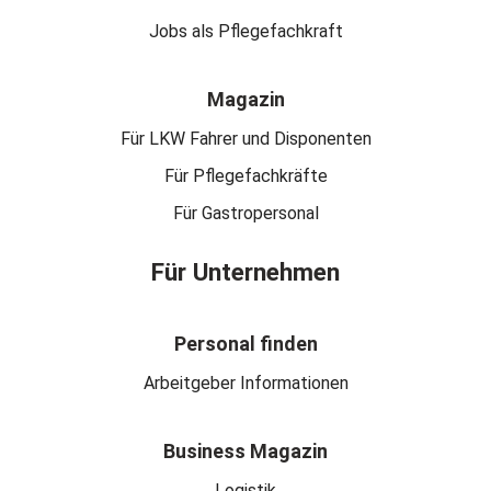
Jobs als Pflegefachkraft
Magazin
Für LKW Fahrer und Disponenten
Für Pflegefachkräfte
Für Gastropersonal
Für Unternehmen
Personal finden
Arbeitgeber Informationen
Business Magazin
Logistik