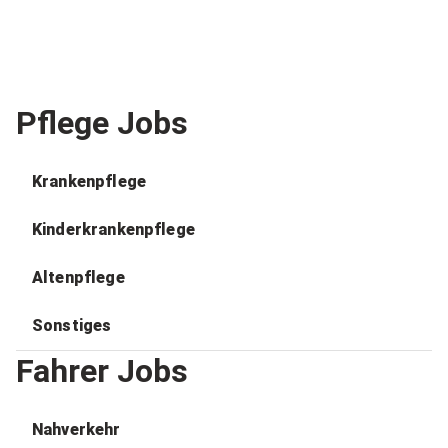
Pflege Jobs
Krankenpflege
Kinderkrankenpflege
Altenpflege
Sonstiges
Fahrer Jobs
Nahverkehr