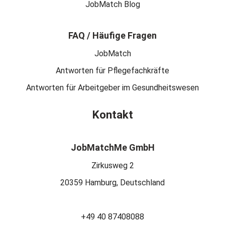
JobMatch Blog
FAQ / Häufige Fragen
JobMatch
Antworten für Pflegefachkräfte
Antworten für Arbeitgeber im Gesundheitswesen
Kontakt
JobMatchMe GmbH
Zirkusweg 2
20359 Hamburg, Deutschland
+49 40 87408088