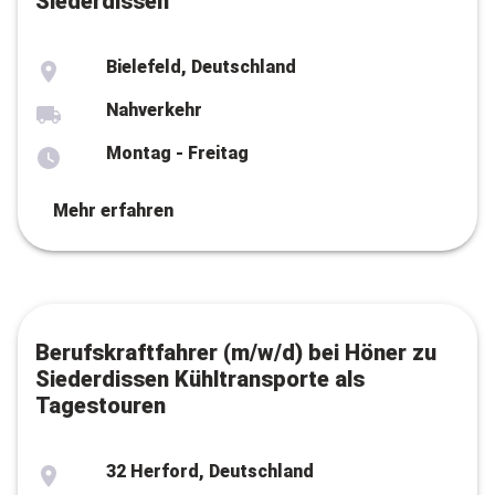
Siederdissen
Bielefeld, Deutschland
Nahverkehr
Montag - Freitag
Mehr erfahren
Berufskraftfahrer (m/w/d) bei Höner zu
Siederdissen Kühltransporte als
Tagestouren
32 Herford, Deutschland