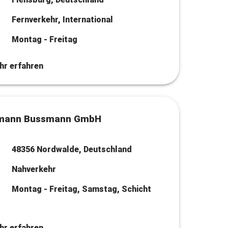
Fernverkehr, International
Montag - Freitag
hr erfahren
mann Bussmann GmbH
48356 Nordwalde, Deutschland
Nahverkehr
Montag - Freitag, Samstag, Schicht
hr erfahren