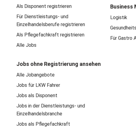
Als Disponent registrieren
Business 
Für Dienstleistungs- und
Logistik
Einzelhandelsberufe registrieren
Gesundheit
Als Pflegefachkraft registrieren
Für Gastro 
Alle Jobs
Jobs ohne Registrierung ansehen
Alle Jobangebote
Jobs für LKW Fahrer
Jobs als Disponent
Jobs in der Dienstleistungs- und
Einzelhandelsbranche
Jobs als Pflegefachkraft