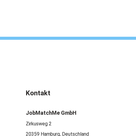
Kontakt
JobMatchMe GmbH
Zirkusweg 2
20359 Hamburg, Deutschland